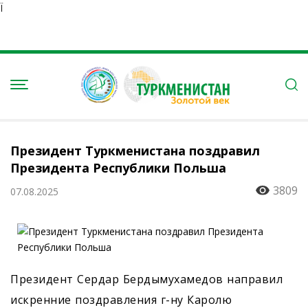
Ï
Президент Туркменистана поздравил
Президента Республики Польша
3809
07.08.2025
Президент Сердар Бердымухамедов направил
искренние поздравления г-ну Каролю