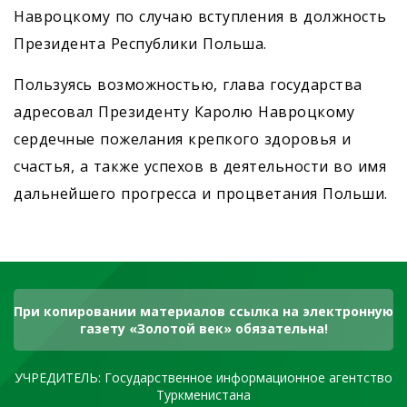
Навроцкому по случаю вступления в должность
Президента Республики Польша.
Пользуясь возможностью, глава государства
адресовал Президенту Каролю Навроцкому
сердечные пожелания крепкого здоровья и
счастья, а также успехов в деятельности во имя
дальнейшего прогресса и процветания Польши.
При копировании материалов ссылка на электронную
газету «Золотой век» обязательна!
УЧРЕДИТЕЛЬ: Государственное информационное агентство
Туркменистана