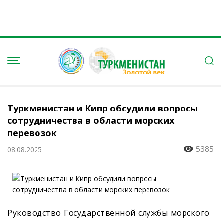
Ï
Туркменистан и Кипр обсудили вопросы
сотрудничества в области морских
перевозок
5385
08.08.2025
Руководство Государственной службы морского