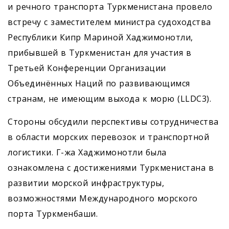
и речного транспорта Туркменистана провело
встречу с заместителем министра судоходства
Республики Кипр Мариной Хаджимонотли,
прибывшей в Туркменистан для участия в
Третьей Конференции Организации
Объединённых Наций по развивающимся
странам, не имеющим выхода к морю (LLDC3).
Стороны обсудили перспективы сотрудничества
в области морских перевозок и транспортной
логистики. Г-жа Хаджимонотли была
ознакомлена с достижениями Туркменистана в
развитии морской инфраструктуры,
возможностями Международного морского
порта Туркменбаши.