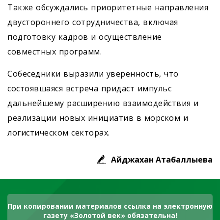
Также обсуждались приоритетные направления
двустороннего сотрудничества, включая
подготовку кадров и осуществление
совместных программ.
Собеседники выразили уверенность, что
состоявшаяся встреча придаст импульс
дальнейшему расширению взаимодействия и
реализации новых инициатив в морском и
логистическом секторах.
Айджахан Атабаллыева
При копировании материалов ссылка на электронную
газету «Золотой век» обязательна!