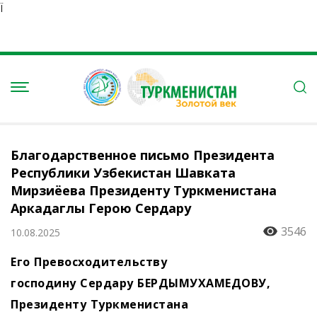
Ï
Благодарственное письмо Президента
Республики Узбекистан Шавката
Мирзиёева Президенту Туркменистана
Аркадаглы Герою Сердару
3546
10.08.2025
Его Превосходительству
господину Сердару БЕРДЫМУХАМЕДОВУ,
Президенту Туркменистана