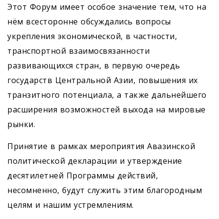
Этот Форум имеет особое значение тем, что на
нём всесторонне обсуждались вопросы
укрепления экономической, в частности,
транспортной взаимосвязанности
развивающихся стран, в первую очередь
государств Центральной Азии, повышения их
транзитного потенциала, а также дальнейшего
расширения возможностей выхода на мировые
рынки.
Принятие в рамках мероприятия Авазинской
политической декларации и утверждение
десятилетней Программы действий,
несомненно, будут служить этим благородным
целям и нашим устремлениям.