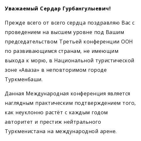
Уважаемый Сердар Гурбангулыевич!
Прежде всего от всего сердца поздравляю Вас с
проведением на высшем уровне под Вашим
председательством Третьей конференции ООН
по развивающимся странам, не имеющим
выхода к морю, в Национальной туристической
зоне «Аваза» в неповторимом городе
Туркменбаши.
Данная Международная конференция является
наглядным практическим подтверждением того,
как неуклонно растёт с каждым годом
авторитет и престиж нейтрального
Туркменистана на международной арене.