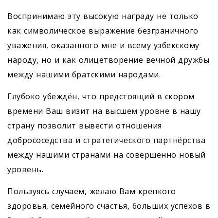
Воспринимаю эту высокую награду не только
как символическое выражение безграничного
уважения, оказанного мне и всему узбекскому
народу, но и как олицетворение вечной дружбы
между нашими братскими народами.
Глубоко убеждён, что предстоящий в скором
времени Ваш визит на высшем уровне в нашу
страну позволит вывести отношения
добрососедства и стратегического пар­­тнёрства
между нашими странами на совершенно новый
уровень.
Пользуясь случаем, желаю Вам крепкого
здоровья, семейного счастья, больших успехов в