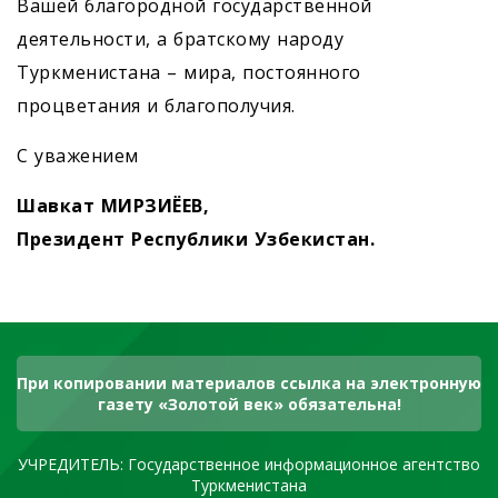
Вашей благородной государственной
деятельности, а братскому народу
Туркменистана – мира, постоянного
процветания и благополучия.
С уважением
Шавкат МИРЗИЁЕВ,
Президент Республики Узбекистан.
При копировании материалов ссылка на электронную
газету «Золотой век» обязательна!
УЧРЕДИТЕЛЬ: Государственное информационное агентство
Туркменистана