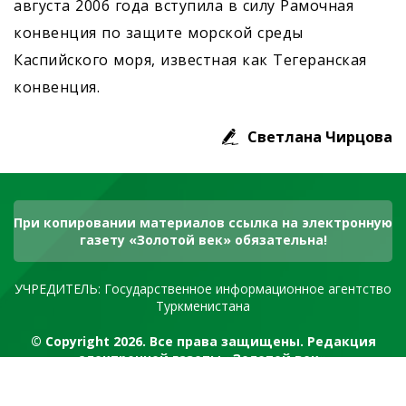
августа 2006 года вступила в силу Рамочная
конвенция по защите морской среды
Каспийского моря, известная как Тегеранская
конвенция.
Светлана Чирцова
При копировании материалов ссылка на электронную
газету «Золотой век» обязательна!
УЧРЕДИТЕЛЬ: Государственное информационное агентство
Туркменистана
© Copyright 2026. Все права защищены. Редакция
электронной газеты «Золотой век»
RSS канал