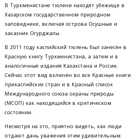
В Туркменистане тюлени находят убежище в
Хазарском государственном природном
заповеднике, включая острова Осушные и
заказник Огурджалы.
В 2011 году каспийский тюлень был занесён в
Красную книгу Туркменистана, а затем и в
аналогичные издания Казахстана и России.
Сейчас этот вид включён во все Красные книги
прикаспийских стран и в Красный список
Международного союза охраны природы
(МСОП) как находящийся в критическом
состоянии.
Несмотря на это, приятно видеть, как люди
отдают дань уважения этим удивительным