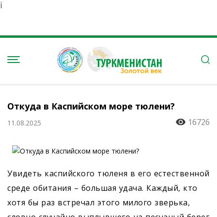
Ï
Откуда в Каспийском море тюлени?
16726
11.08.2025
Увидеть каспийского тюленя в его естественной
среде обитания – большая удача. Каждый, кто
хотя бы раз встречал этого милого зверька,