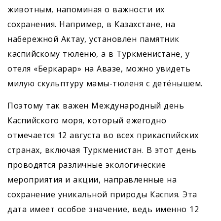
животным, напоминая о важности их
сохранения. Например, в Казахстане, на
набережной Актау, установлен памятник
каспийскому тюленю, а в Туркменистане, у
отеля «Беркарар» на Авазе, можно увидеть
милую скульптуру мамы-тюленя с детёнышем.
Поэтому так важен Международный день
Каспийского моря, который ежегодно
отмечается 12 августа во всех прикаспийских
странах, включая Туркменистан. В этот день
проводятся различные экологические
мероприятия и акции, направленные на
сохранение уникальной природы Каспия. Эта
дата имеет особое значение, ведь именно 12