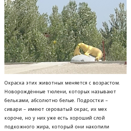
Окраска этих животных меняется с возрастом.
Новорождённые тюлени, которых называют
бельками, абсолютно белые. Подростки –
сивари – имеют сероватый окрас, их мех
короче, но у них уже есть хороший слой
подкожного жира, который они накопили