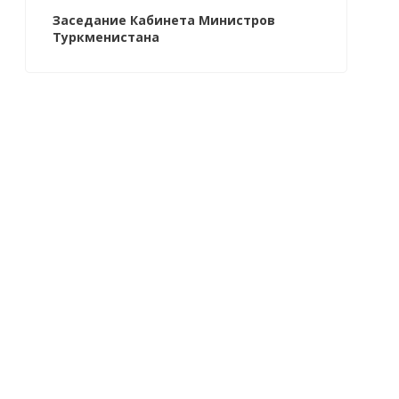
Заседание Кабинета Министров
Туркменистана