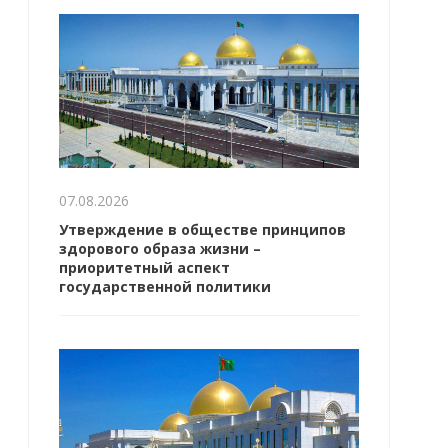
07.08.2026
Утверждение в обществе принципов
здорового образа жизни –
приоритетный аспект
государственной политики