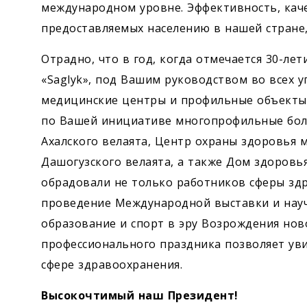
международном уровне. Эффективность, каче
предоставляемых населению в нашей стране
Отрадно, что в год, когда отмечается 30-ле
«Saglyk», под Вашим руководством во всех у
медицинские центры и профильные объекты.
по Вашей инициативе многопрофильные бол
Ахалского велаята, Центр охраны здоровья 
Дашогузского велаята, а также Дом здоровь
обрадовали не только работников сферы здр
проведение Международной выставки и нау
образование и спорт в эру Возрождения нов
профессионального праздника позволяет уви
сфере здравоохранения.
Высокочтимый наш Президент!