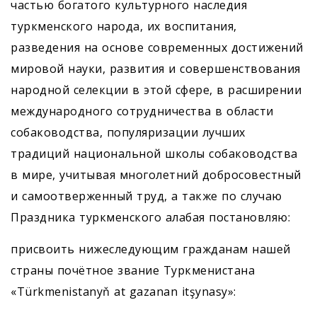
частью богатого культурного наследия
туркменского народа, их воспитания,
разведения на основе современных достижений
мировой науки, развития и совершенствования
народной селекции в этой сфере, в расширении
международного сотрудничества в области
собаководства, популяризации лучших
традиций национальной школы собаководства
в мире, учитывая многолетний добросовестный
и самоотверженный труд, а также по случаю
Праздника туркменского алабая постановляю:
присвоить нижеследующим гражданам нашей
страны почётное звание Туркменистана
«Türkmenistanyň at gazanan itşynasy»: