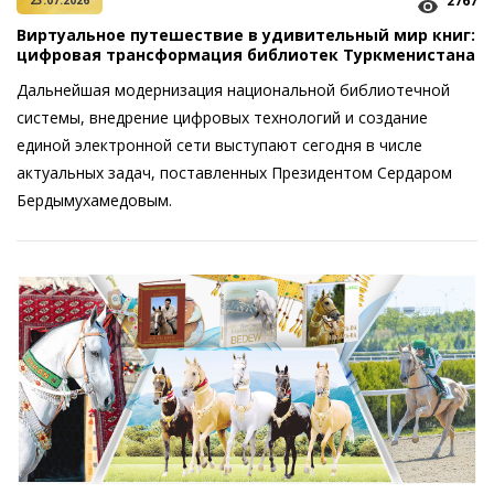
2767
23.07.2026
Виртуальное путешествие в удивительный мир книг:
цифровая трансформация библиотек Туркменистана
Дальнейшая модернизация национальной библиотечной
системы, внедрение цифровых технологий и создание
единой электронной сети выступают сегодня в числе
актуальных задач, поставленных Президентом Сердаром
Бердымухамедовым.