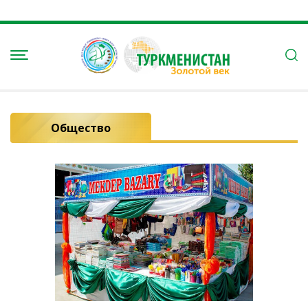
Общество