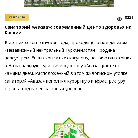
8221
21.07.2026
Санаторий «Аваза»: современный центр здоровья на
Каспии
В летний сезон отпусков года, проходящего под девизом
«Независимый нейтральный Туркменистан – родина
целеустремлённых крылатых скакунов», поток отдыхающих
в Национальную туристическую зону «Аваза» растёт с
каждым днём. Расположенный в этом живописном уголке
санаторий «Аваза» пополнил курортную инфраструктуру
страны, подняв её на новый уровень.