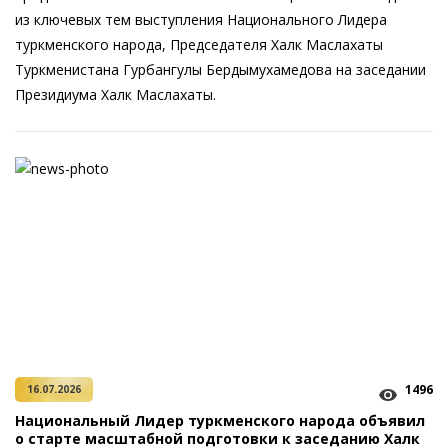
из ключевых тем выступления Национального Лидера
туркменского народа, Председателя Халк Маслахаты
Туркменистана Гурбангулы Бердымухамедова на заседании
Президиума Халк Маслахаты.
1496
16.07.2026
Национальный Лидер туркменского народа объявил
о старте масштабной подготовки к заседанию Халк