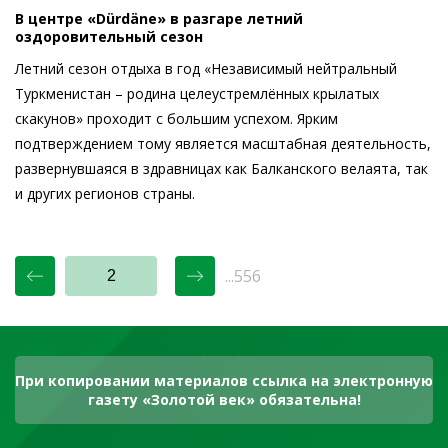
В центре «Dürdäne» в разгаре летний
оздоровительный сезон
Летний сезон отдыха в год «Независимый нейтральный
Туркменистан – родина целеустремлённых крылатых
скакунов» проходит с большим успехом. Ярким
подтверждением тому является масштабная деятельность,
развернувшаяся в здравницах как Балканского велаята, так
и других регионов страны.
...556
При копировании материалов ссылка на электронную
газету «Золотой век» обязательна!