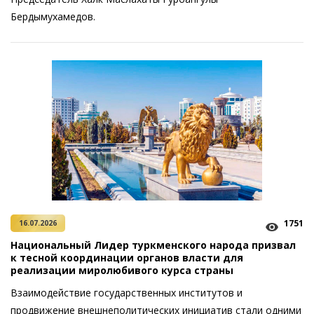
Бердымухамедов.
1751
16.07.2026
Национальный Лидер туркменского народа призвал
к тесной координации органов власти для
реализации миролюбивого курса страны
Взаимодействие государственных институтов и
продвижение внешнеполитических инициатив стали одними