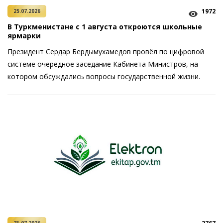
1972
25.07.2026
В Туркменистане с 1 августа откроются школьные
ярмарки
Президент Сердар Бердымухамедов провёл по цифровой
системе очередное заседание Кабинета Министров, на
котором обсуждались вопросы государственной жизни.