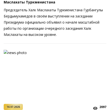
Маслахаты Туркменистана
Председатель Халк Маслахаты Туркменистана Гурбангулы
Бердымухамедов в своём выступлении на заседании
Президиума официально объявил о начале масштабной
работы по организации очередного заседания Халк
Маслахаты на высоком уровне.
2097
16.07.2026