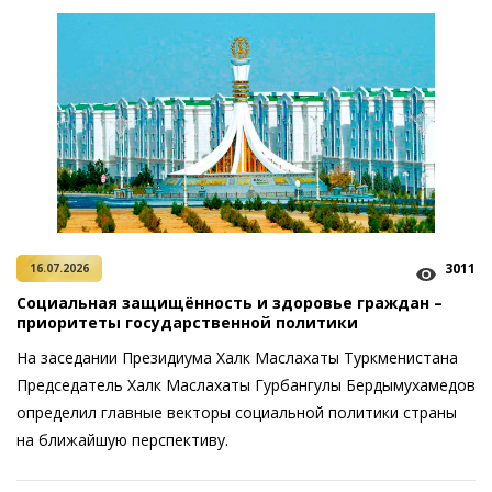
3011
16.07.2026
Социальная защищённость и здоровье граждан –
приоритеты государственной политики
На заседании Президиума Халк Маслахаты Туркменистана
Председатель Халк Маслахаты Гурбангулы Бердымухамедов
определил главные векторы социальной политики страны
на ближайшую перспективу.