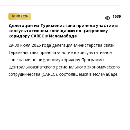
1539
05.08.2026
Делегация из Туркменистана приняла участие в
консультативном совещании по цифровому
коридору CAREC в Исламабаде
29-30 июля 2026 года делегация Министерства связи
Туркменистана приняла участие в консультативном
совещании по цифровому коридору Программы
Центральноазиатского регионального экономического
сотрудничества (CAREC), состоявшемся в Исламабаде.