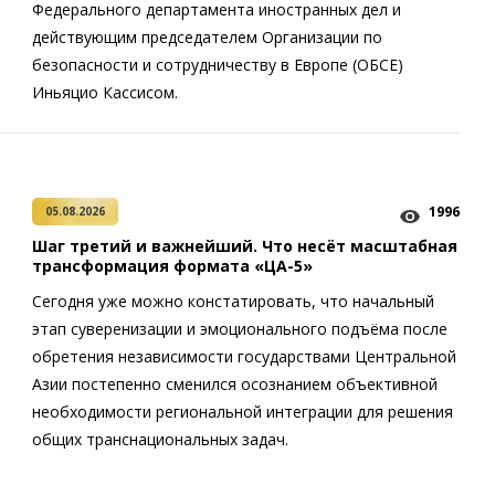
Федерального департамента иностранных дел и
действующим председателем Организации по
безопасности и сотрудничеству в Европе (ОБСЕ)
Иньяцио Кассисом.
1996
05.08.2026
Шаг третий и важнейший. Что несёт масштабная
трансформация формата «ЦА-5»
Сегодня уже можно констатировать, что начальный
этап суверенизации и эмоционального подъёма после
обретения независимости государствами Центральной
Азии постепенно сменился осознанием объективной
необходимости региональной интеграции для решения
общих транснациональных задач.