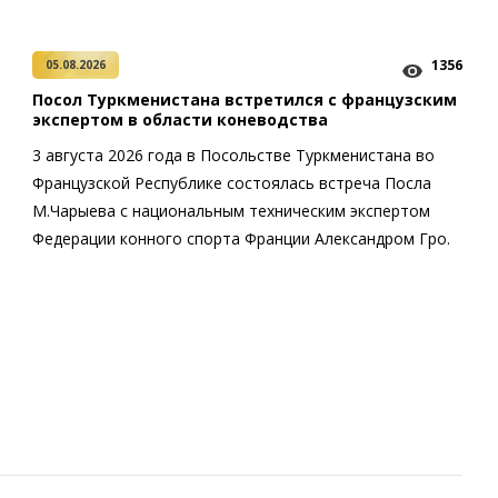
1356
05.08.2026
Посол Туркменистана встретился с французским
экспертом в области коневодства
3 августа 2026 года в Посольстве Туркменистана во
Французской Республике состоялась встреча Посла
М.Чарыева с национальным техническим экспертом
Федерации конного спорта Франции Александром Гро.