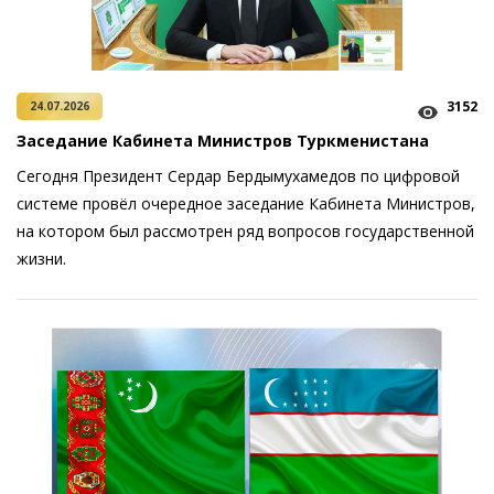
3152
24.07.2026
Заседание Кабинета Министров Туркменистана
Сегодня Президент Сердар Бердымухамедов по цифровой
системе провёл очередное заседание Кабинета Министров,
на котором был рассмотрен ряд вопросов государственной
жизни.