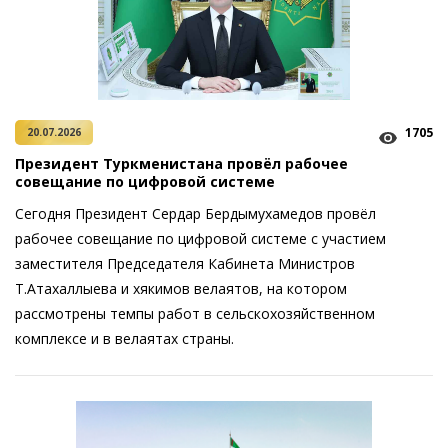
1705
20.07.2026
Президент Туркменистана провёл рабочее
совещание по цифровой системе
Сегодня Президент Сердар Бердымухамедов провёл
рабочее совещание по цифровой системе с участием
заместителя Председателя Кабинета Министров
Т.Атахаллыева и хякимов велаятов, на котором
рассмотрены темпы работ в сельскохозяйственном
комплексе и в велаятах страны.