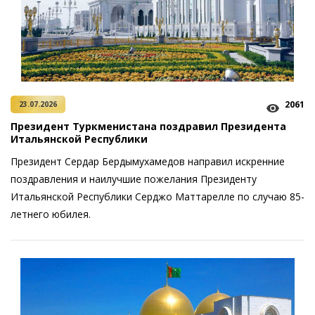
2061
23.07.2026
Президент Туркменистана поздравил Президента
Итальянской Республики
Президент Сердар Бердымухамедов направил искренние
поздравления и наилучшие пожелания Президенту
Итальянской Республики Серджо Маттарелле по случаю 85-
летнего юбилея.