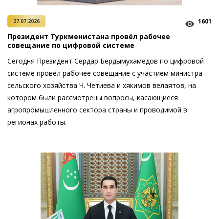
1601
27.07.2026
Президент Туркменистана провёл рабочее
совещание по цифровой системе
Сегодня Президент Сердар Бердымухамедов по цифровой
системе провёл рабочее совещание с участием министра
сельского хозяйства Ч. Четиева и хякимов велаятов, на
котором были рассмотрены ­вопросы, касающиеся
агропромышленного сектора страны и проводимой в
регионах работы.