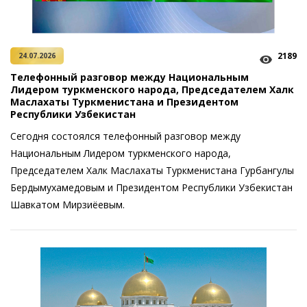
2189
24.07.2026
Телефонный разговор между Национальным
Лидером туркменского народа, Председателем Халк
Маслахаты Туркменистана и Президентом
Республики Узбекистан
Сегодня состоялся телефонный разговор между
Национальным Лидером туркменского народа,
Председателем Халк Маслахаты Туркменистана Гурбангулы
Бердымухамедовым и Президентом Республики Узбекистан
Шавкатом Мирзиёевым.