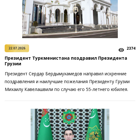
2374
22.07.2026
Президент Туркменистана поздравил Президента
Грузии
Президент Сердар Бердымухамедов направил искренние
поздравления и наилучшие пожелания Президенту Грузии
Михаилу Кавелашвили по случаю его 55-летнего юбилея.