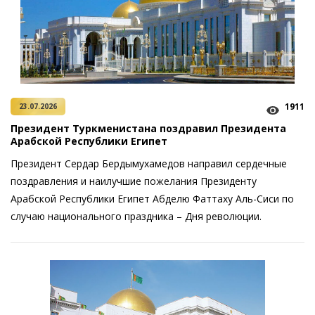
1911
23.07.2026
Президент Туркменистана поздравил Президента
Арабской Республики Египет
Президент Сердар Бердымухамедов направил сердечные
поздравления и наилучшие пожелания Президенту
Арабской Республики Египет Абделю Фаттаху Аль-Сиси по
случаю национального праздника – Дня революции.