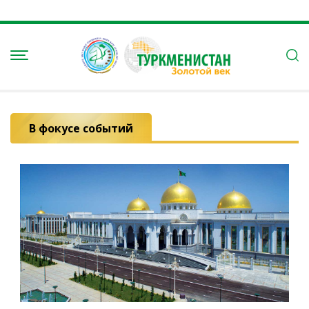
В фокусе событий