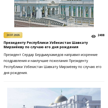
2408
24.07.2026
Президенту Республики Узбекистан Шавкату
Мирзиёеву по случаю его дня рождения
Президент Сердар Бердымухамедов направил искренние
поздравления и наилучшие пожелания Президенту
Республики Узбекистан Шавкату Мирзиёеву по случаю его
дня рождения.