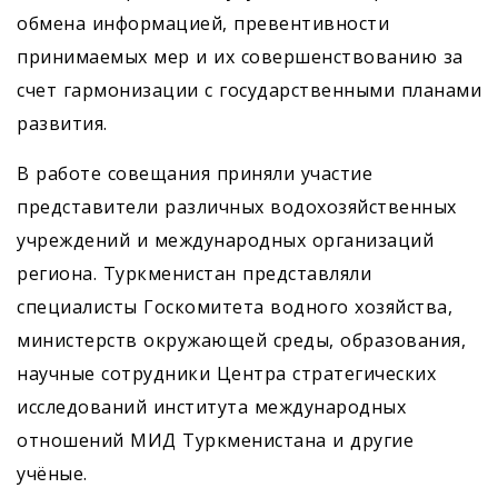
обмена информацией, превентивности
принимаемых мер и их совершенствованию за
счет гармонизации с государственными планами
развития.
В работе совещания приняли участие
представители различных водохозяйственных
учреждений и международных организаций
региона. Туркменистан представляли
специалисты Госкомитета водного хозяйства,
министерств окружающей среды, образования,
научные сотрудники Центра стратегических
исследований института международных
отношений МИД Туркменистана и другие
учёные.