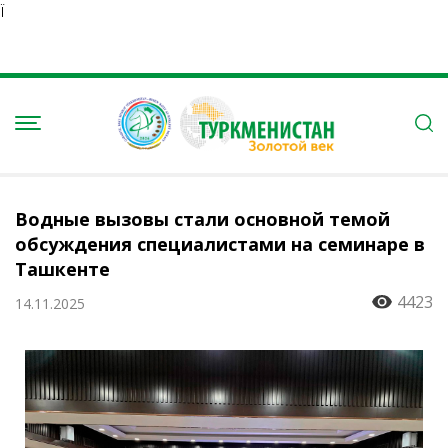
Ï
Водные вызовы стали основной темой
обсуждения специалистами на семинаре в
Ташкенте
4423
14.11.2025