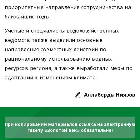
приоритетные направления сотрудничества на
ближайшие годы.
Учёные и специалисты водохозяйственных
ведомств также выделили основные
направления совместных действий по
рациональному использованию водных
ресурсов региона, а также выработали меры по
адаптации к изменениям климата.
Аллаберды Ниязов
При копировании материалов ссылка на электронную
газету «Золотой век» обязательна!