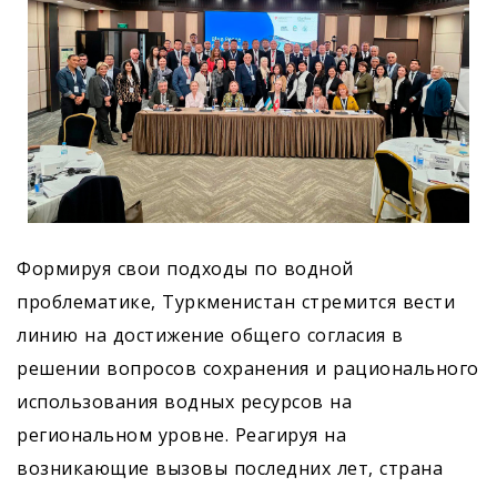
Формируя свои подходы по водной
проблематике, Туркменистан стремится вести
линию на достижение общего согласия в
решении вопросов сохранения и рационального
использования водных ресурсов на
региональном уровне. Реагируя на
возникающие вызовы последних лет, страна