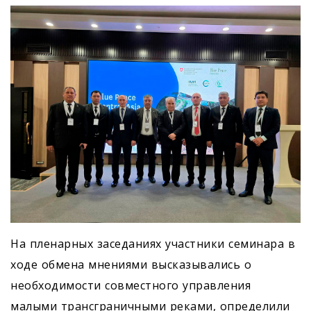
На пленарных заседаниях участники семинара в
ходе обмена мнениями высказывались о
необходимости совместного управления
малыми трансграничными реками, определили