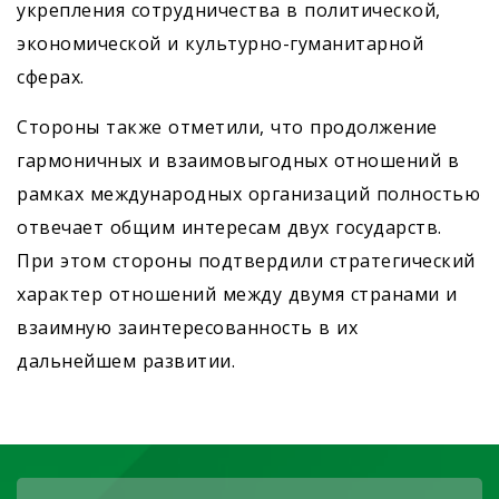
укрепления сотрудничества в политической,
экономической и культурно-гуманитарной
сферах.
Стороны также отметили, что продолжение
гармоничных и взаимовыгодных отношений в
рамках международных организаций полностью
отвечает общим интересам двух государств.
При этом стороны подтвердили стратегический
характер отношений между двумя странами и
взаимную заинтересованность в их
дальнейшем развитии.