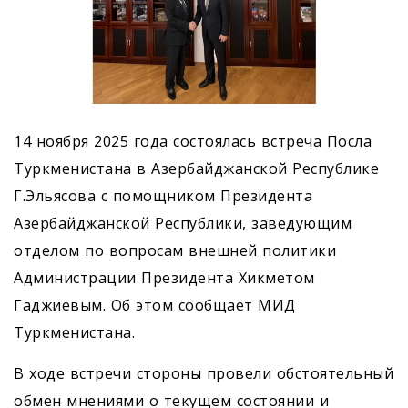
14 ноября 2025 года состоялась встреча Посла
Туркменистана в Азербайджанской Республике
Г.Эльясова с помощником Президента
Азербайджанской Республики, заведующим
отделом по вопросам внешней политики
Администрации Президента Хикметом
Гаджиевым. Об этом сообщает МИД
Туркменистана.
В ходе встречи стороны провели обстоятельный
обмен мнениями о текущем состоянии и