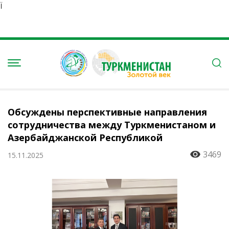
Ï
Обсуждены перспективные направления
сотрудничества между Туркменистаном и
Азербайджанской Республикой
3469
15.11.2025