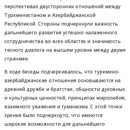
перспективах двусторонних отношений между
Туркменистаном и Азербайджанской
Республикой. Стороны подчеркнули важность
дальнейшего развития успешно налаженного
сотрудничества во всех областях и значимость
тесного диалога на высшем уровне между двумя
странами.
В ходе беседы подчеркивалось, что туркмено-
азербайджанские отношения основываются на
древней дружбе и братстве, общности духовных
и культурных ценностей, принципах миролюбия,
взаимного уважения и гуманизма. С этой точки
зрения было подчеркнуто, что имеются
широкие возможности для дальнейшего