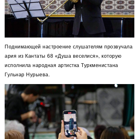
Поднимающей настроение слушателям прозвучала
ария из Кантаты 68 «Душа веселися», которую
исполнила народная артистка Туркменистана
Гульнар Нурыева.