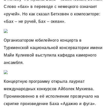
Слово «бах» в переводе с немецкого означает
«ручей». Но как сказал Бетховен о композиторе:
«Бах – не ручей, Бах – океан».
Организатором юбилейного концерта в
Туркменской национальной консерватории имени
Майи Кулиевой выступила кафедра камерного
ансамбля.
Концертную программу открыла лауреат
международных конкурсов Айболек Мухиева.
Проникновенно в её исполнении прозвучало на
скрипке произведение Баха «Адажио и фуга».