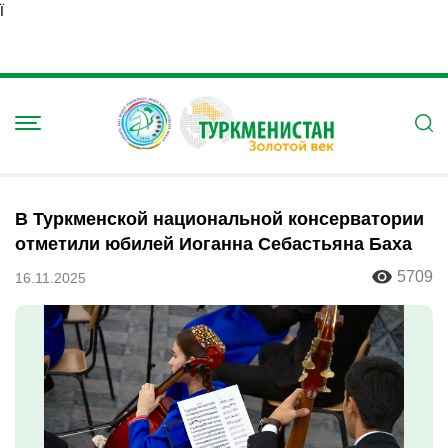
Ï
В Туркменской национальной консерватории
отметили юбилей Иоганна Себастьяна Баха
5709
16.11.2025