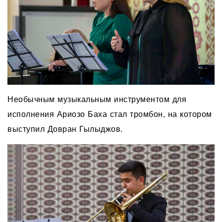
Необычным музыкальным инструментом для
исполнения Ариозо Баха стал тромбон, на котором
выступил Довран Гылыджов.