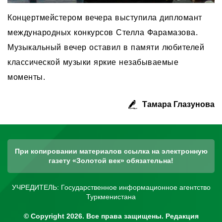
Концертмейстером вечера выступила дипломант
международных конкурсов Стелла Фарамазова.
Музыкальный вечер оставил в памяти любителей
классической музыки яркие незабываемые
моменты.
Тамара Глазунова
При копировании материалов ссылка на электронную
газету «Золотой век» обязательна!
УЧРЕДИТЕЛЬ: Государственное информационное агентство
Туркменистана
© Copyright 2026. Все права защищены. Редакция