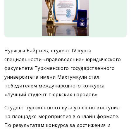
Нурягды Байрыев, студент IV курса
специальности «правоведение» юридического
факультета Туркменского государственного
университета имени Махтумкули стал
победителем международного конкурса
«Лучший студент тюркских народов».
Студент туркменского вуза успешно выступил
на площадке мероприятия в онлайн формате.
По результатам конкурса за достижения и