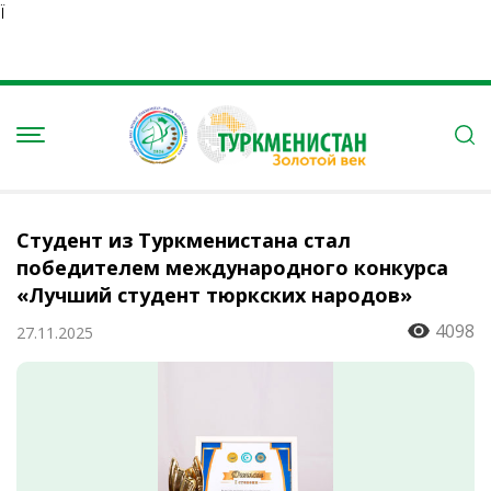
Ï
Студент из Туркменистана стал
победителем международного конкурса
«Лучший студент тюркских народов»
4098
27.11.2025