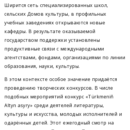
Ширится сеть специализированных школ,
сельских Домов культуры, в профильных
учебных заведениях открываются новые
кафедры. В результате оказываемой
государством поддержки установлены
продуктивные связи с международными
агентствами, фондами, организациями по линии
образования, науки, культуры.
В этом контексте особое значение придаётся
проведению творческих конкурсов. В числе
подобных мероприятий конкурс «Türkmeniň
Altyn asyry» среди деятелей литературы,
культуры и искусства, молодых исполнителей и
одарённых детей. Этот ежегодный смотр на