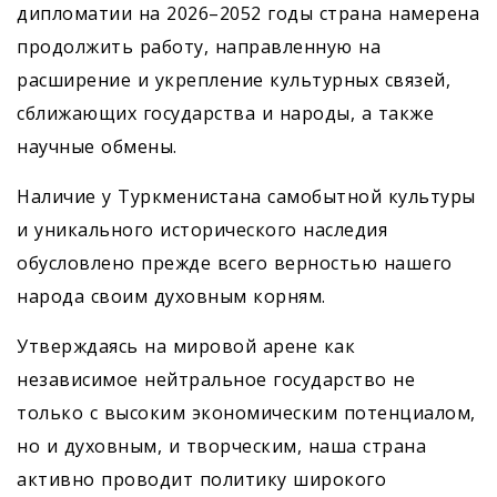
дипломатии на 2026–2052 годы страна намерена
продолжить работу, направленную на
расширение и укреп­ление культурных связей,
сближающих государства и народы, а также
научные обмены.
Наличие у Туркменистана самобытной культуры
и уникального исторического наследия
обусловлено прежде всего верностью нашего
народа своим духовным корням.
Утверждаясь на мировой арене как
независимое нейтральное государство не
только с высоким экономическим потенциалом,
но и духовным, и творческим, наша страна
активно проводит политику широкого