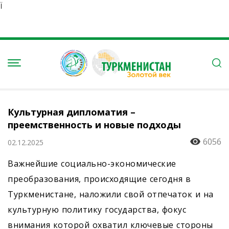
Ï
Культурная дипломатия –
преемственность и новые подходы
6056
02.12.2025
Важнейшие социально-экономические
преобразования, происходящие сегодня в
Туркменистане, наложили свой отпечаток и на
культурную политику государства, фокус
внимания которой охватил ключевые стороны