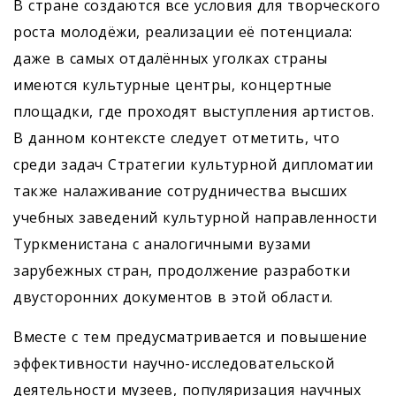
В стране создаются все условия для творческого
роста молодёжи, реализации её потенциала:
даже в самых отдалённых уголках страны
имеются культурные центры, концертные
площадки, где проходят выступления артистов.
В данном контексте следует отметить, что
среди задач Стратегии культурной дипломатии
также налаживание сотрудничества высших
учебных заведений культурной направленности
Туркменистана с аналогичными вузами
зарубежных стран, продолжение разработки
двусторонних документов в этой области.
Вместе с тем предусматривается и повышение
эффективности научно-исследовательской
деятельности музеев, популяризация научных