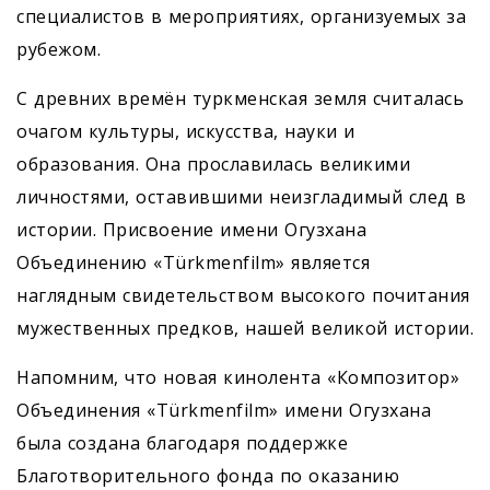
специалистов в мероприятиях, организуемых за
рубежом.
С древних времён туркменская земля считалась
очагом культуры, искусства, науки и
образования. Она прославилась великими
личностями, оставившими неизгладимый след в
истории. Присвоение имени Огузхана
Объединению «Türkmenfilm» является
наглядным свидетельством высокого почитания
мужественных предков, нашей великой истории.
Напомним, что новая кинолента «Композитор»
Объединения «Türkmenfilm» имени Огузхана
была создана благодаря поддержке
Благотворительного фонда по оказанию