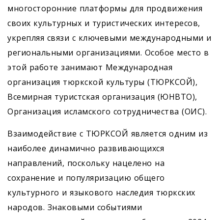
многосторонние платформы для продвижения
своих культурных и туристических интересов,
укрепляя связи с ключевыми международными и
региональными организациями. Особое место в
этой работе занимают Международная
организация тюркской культуры (ТЮРКСОЙ),
Всемирная туристская организация (ЮНВТО),
Организация исламского сотрудничества (ОИС).
Взаимодействие с ТЮРКСОЙ является одним из
наиболее динамично развиваю­щихся
направлений, поскольку нацелено на
сохранение и популяризацию общего
культурного и языкового наследия тюркских
народов. Знаковыми событиями