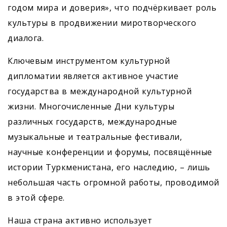
годом мира и доверия», что подчёркивает роль
культуры в продвижении миротворческого
диалога.
Ключевым инструментом культурной
дипломатии является активное участие
государства в международной культурной
жизни. Многочисленные Дни культуры
различных государств, международные
музыкальные и театральные фестивали,
научные конференции и форумы, посвящённые
истории Туркменистана, его наследию, – лишь
небольшая часть огромной работы, проводимой
в этой сфере.
Наша страна активно использует