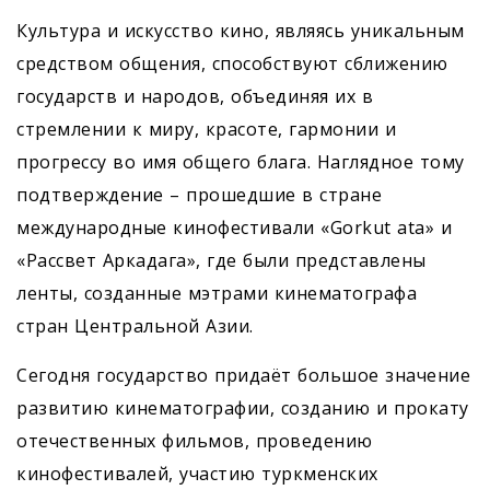
Культура и искусство кино, являясь уникальным
средством общения, способствуют сближению
государств и народов, объединяя их в
стремлении к миру, красоте, гармонии и
прогрессу во имя общего блага. Наглядное тому
подтверждение – прошедшие в стране
международные кинофестивали «Gorkut ata» и
«Рассвет Аркадага», где были представлены
ленты, созданные мэтрами кинематографа
стран Центральной Азии.
Сегодня государство придаёт большое значение
развитию кинематографии, созданию и прокату
оте­чественных фильмов, проведению
кинофестивалей, участию туркменских