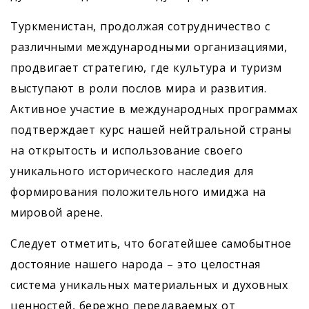
Туркменистан, продолжая сотрудничество с
различными международными организациями,
продвигает стратегию, где культура и туризм
выступают в роли послов мира и развития.
Активное участие в международных программах
подтверждает курс нашей нейтральной страны
на открытость и использование своего
уникального исторического наследия для
формирования положительного имиджа на
мировой арене.
Следует отметить, что богатейшее самобытное
достояние нашего народа – это целостная
система уникальных материальных и духовных
ценностей, бережно передаваемых от