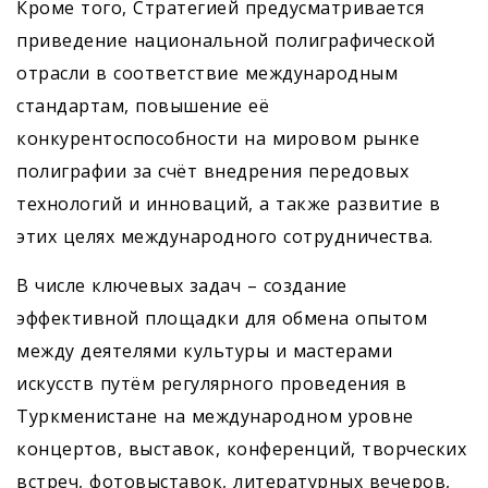
Кроме того, Стратегией предусмат­ривается
приведение национальной полиграфической
отрасли в соответствие международным
стандартам, повышение её
конкурентоспособности на мировом рынке
полиграфии за счёт внедрения передовых
технологий и инноваций, а также развитие в
этих целях международного сотрудничества.
В числе ключевых задач – создание
эффективной площадки для обмена опытом
между деятелями культуры и мастерами
искусств путём регулярного проведения в
Туркменистане на международном уровне
концертов, выставок, конференций, творческих
встреч, фотовыставок, литературных вечеров,