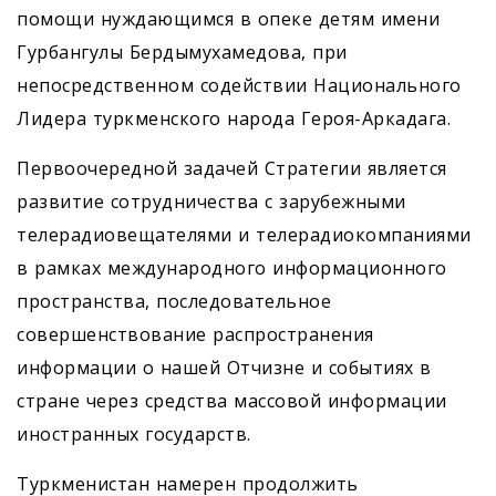
помощи нуждающимся в опеке детям имени
Гурбангулы Бердымухамедова, при
непосредственном содействии Национального
Лидера туркменского народа Героя-Аркадага.
Первоочередной задачей Стратегии является
развитие сотрудничества с зарубежными
телерадиовещателями и телерадиокомпаниями
в рамках международного информационного
пространства, последовательное
совершенствование распространения
информации о нашей Отчизне и событиях в
стране через средства массовой информации
иностранных государств.
Туркменистан намерен продолжить