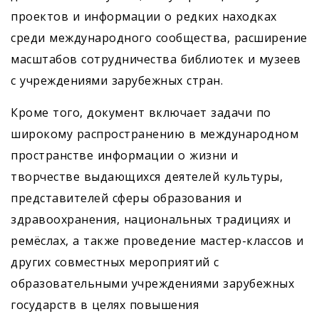
проектов и информации о редких находках
среди международного сообщества, расширение
масштабов сотрудничества библиотек и музеев
с учреждениями зарубежных стран.
Кроме того, документ включает задачи по
широкому распространению в международном
пространстве информации о жизни и
творчестве выдающихся деятелей культуры,
представителей сферы образования и
здравоохранения, национальных традициях и
ремёслах, а также проведение мастер-классов и
других совместных мероприятий с
образовательными учреждениями зарубежных
государств в целях повышения