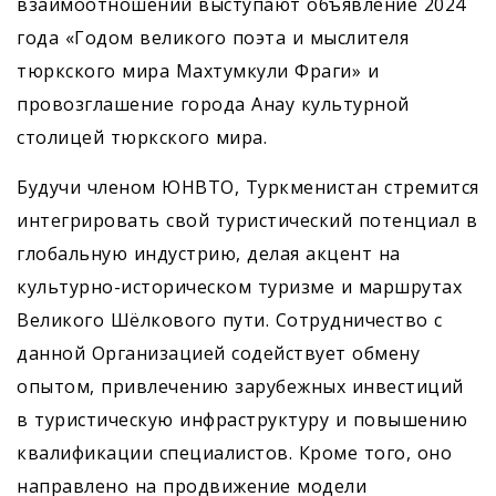
взаимоотношений выступают объявление 2024
года «Годом великого поэта и мыслителя
тюркского мира Махтумкули Фраги» и
провозглашение города Анау культурной
столицей тюркского мира.
Будучи членом ЮНВТО, Туркменистан стремится
интегрировать свой туристический потенциал в
глобальную индустрию, делая акцент на
культурно-историческом туризме и маршрутах
Великого Шёлкового пути. Сотрудничество с
данной Организацией содействует обмену
опытом, привлечению зарубежных инвестиций
в туристическую инфраструктуру и повышению
квалификации специалистов. Кроме того, оно
направлено на продвижение модели