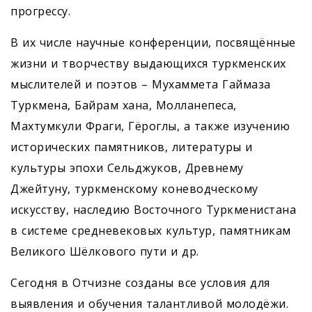
прогрессу.
В их числе научные конференции, посвящённые
жизни и творчеству выдающихся туркменских
мыслителей и поэтов – Мухаммета Гаймаза
Туркмена, Байрам хана, Молланепеса,
Махтумкули Фраги, Гёроглы, а также изучению
исторических памятников, литературы и
культуры эпохи Сельджуков, Древнему
Джейтуну, туркменскому коневодческому
искусству, наследию Восточного Туркменистана
в системе средневековых культур, памятникам
Великого Шёлкового пути и др.
Сегодня в Отчизне созданы все условия для
выявления и обучения талантливой молодёжи.