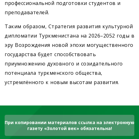
профессиональной подготовки студентов и
преподавателей.
Таким образом, Стратегия развития культурной
дипломатии Туркменистана на 2026–2052 годы в
эру Возрождения новой эпохи могущественного
государства будет способствовать
приумножению духовного и созидательного
потенциала туркменского общества,
устремлённого к новым высотам развития.
При копировании материалов ссылка на электронную
газету «Золотой век» обязательна!