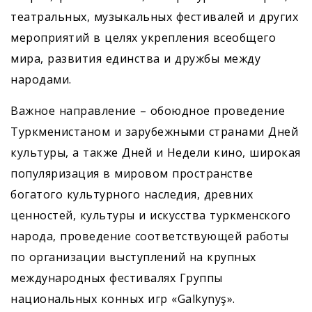
театральных, музыкальных фестивалей и других
мероприятий в целях укрепления всеобщего
мира, развития единства и дружбы между
народами.
Важное направление – обоюдное проведение
Туркменистаном и зарубежными странами Дней
культуры, а также Дней и Недели кино, широкая
популяризация в мировом пространстве
богатого культурного наследия, древних
ценностей, культуры и искусства туркменского
народа, проведение соответствующей работы
по организации выступлений на крупных
международных фестивалях Группы
национальных конных игр «Galkynyş».