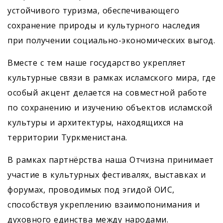
устойчивого туризма, обеспечивающего
сохранение природы и культурного наследия
при получении социально-экономических выгод.
Вместе с тем наше государство укреп­ляет
культурные связи в рамках исламского мира, где
особый акцент делается на совместной работе
по сохранению и изучению объектов исламской
культуры и архитектуры, находящихся на
территории Туркменистана.
В рамках партнёрства наша Отчизна принимает
участие в культурных фес­тивалях, выставках и
форумах, проводимых под эгидой ОИС,
способствуя укреплению взаимопонимания и
духовного единства между народами.