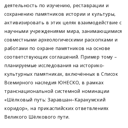
деятельность по изучению, реставрации и
сохранению памятников истории и культуры,
активизировать в этих целях взаимодействие с
научными учреждениями мира, занимающимися
совместными архео­логическими раскопками и
работами по охране памятников на основе
соответствующих соглашений. Пример тому –
планируемые исследования на историко-
культурных памятниках, включённых в Список
Всемирного наследия ЮНЕСКО, в рамках
транснациональной системной номинации
«Шёлковый путь: Заравшан–Каракумский
коридор», на прикаспийских ответвлениях
Великого Шёлкового пути.