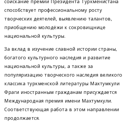
соискание премии Президента Туркменистана
способствует профессио­нальному росту
творческих деятелей, выявлению талантов,
приобщению молодёжи к сокровищнице
национальной культуры.
За вклад в изучение славной истории страны,
богатого культурного наследия и развитие
национальной культуры, а также за
популяризацию творческого наследия великого
классика туркменской литературы Махтумкули
Фраги иностранным гражданам присуждается
Международная премия имени Махтумкули.
Соответствующая работа в этом направлении
продолжается.