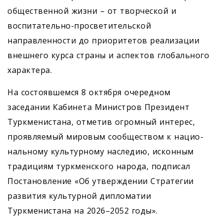
общественной жизни – от творческой и
воспитательно-просветительской
направленности до приоритетов реализации
внешнего курса страны и аспектов глобального
характера.
На состоявшемся 8 октября очередном
заседании Кабинета Министров Президент
Туркменистана, отметив огромный интерес,
проявляемый мировым сообществом к нацио­
нальному культурному наследию, исконным
традициям туркменского народа, подписал
Постановление «Об утверждении Стратегии
развития культурной дипломатии
Туркменистана на 2026–2052 годы».