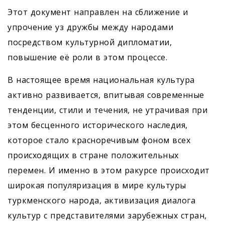
Этот документ направлен на сближение и
упрочение уз дружбы между народами
посредством культурной дипломатии,
повышение её роли в этом процессе.
В настоящее время национальная культура
активно развивается, впитывая современные
тенденции, стили и течения, не утрачивая при
этом бесценного исторического наследия,
которое стало красноречивым фоном всех
происходящих в стране положительных
перемен. И именно в этом ракурсе происходит
широкая популяризация в мире культуры
туркменского народа, активизация диалога
культур с представителями зарубежных стран,