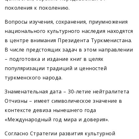
поколения к поколению.
Вопросы изучения, сохранения, приумножения
национального культурного наследия находятся
в центре внимания Президента Туркменистана.
В числе предстоящих задач в этом направлении
– подготовка и издание книг в целях
популяризации традиций и ценностей
туркменского народа.
Знаменательная дата – 30-летие нейтралитета
Отчизны – имеет символическое значение в
контексте девиза нынешнего года
«Международный год мира и доверия».
Согласно Стратегии развития культурной