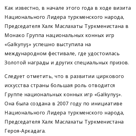
Как известно, в начале этого года в ходе визита
Национального Лидера туркменского народа,
Председателя Халк Маслахаты Туркменистана в
Монако Группа национальных конных игр
«Galkynyş» успешно выступила на
международном фестивале, где удостоилась
Золотой награды и других специальных призов.
Следует отметить, что в развитии циркового
искусства страны большая роль отводится
Группе нацио­нальных конных игр «Galkynyş».
Она была создана в 2007 году по инициативе
Национального Лидера туркменского народа,
Председателя Халк Маслахаты Туркменистана
Героя-Аркадага.