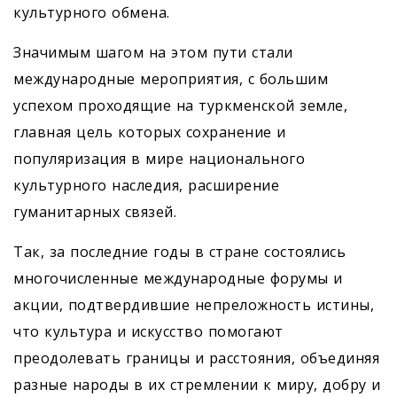
культурного обмена.
Значимым шагом на этом пути стали
международные мероприятия, с большим
успехом проходящие на туркменской земле,
главная цель которых сохранение и
популяризация в мире национального
культурного наследия, расширение
гуманитарных связей.
Так, за последние годы в стране состоялись
многочисленные международные форумы и
акции, подтвердившие непреложность истины,
что культура и искусство помогают
преодолевать границы и расстояния, объединяя
разные народы в их стремлении к миру, добру и