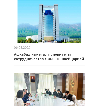
06.08.2026
Ашхабад наметил приоритеты
сотрудничества с ОБСЕ и Швейцарией