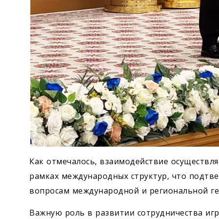
Как отмечалось, взаимодействие осуществляе
рамках международных структур, что подтв
вопросам международной и региональной ге
Важную роль в развитии сотрудничества иг