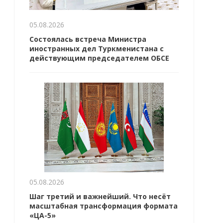
05.08.2026
Состоялась встреча Министра
иностранных дел Туркменистана с
действующим председателем ОБСЕ
05.08.2026
Шаг третий и важнейший. Что несёт
масштабная трансформация формата
«ЦА-5»