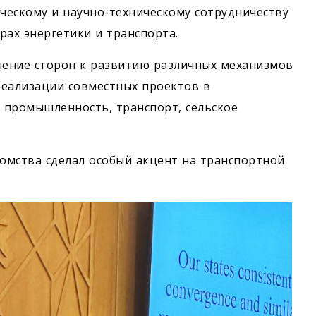
ческому и научно-техническому сотрудничеству
рах энергетики и транспорта.
ление сторон к развитию различных механизмов
реализации совместных проектов в
, промышленность, транспорт, сельское
омства сделал особый акцент на транспортной