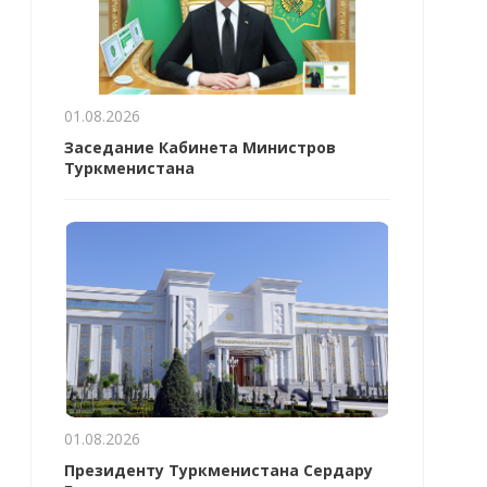
01.08.2026
Заседание Кабинета Министров
Туркменистана
01.08.2026
Президенту Туркменистана Сердару