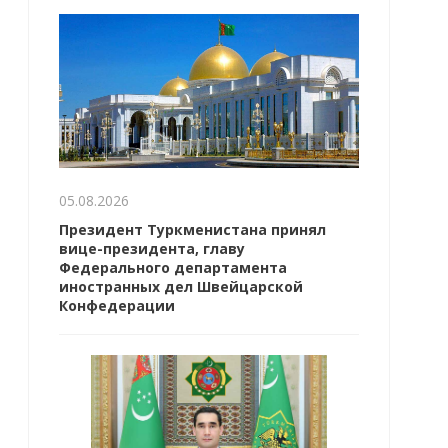
05.08.2026
Президент Туркменистана принял
вице-президента, главу
Федерального департамента
иностранных дел Швейцарской
Конфедерации