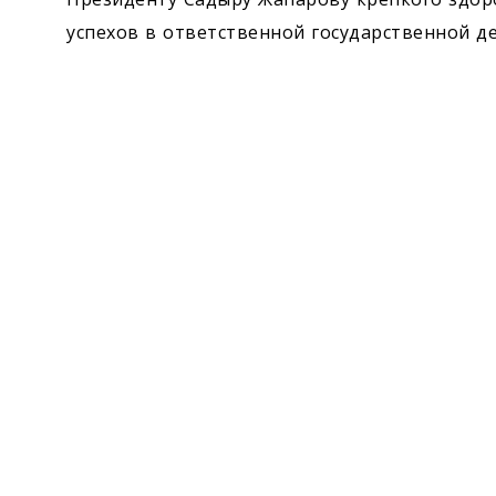
успехов в ответственной государственной д