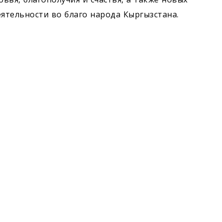
еятельности во благо народа Кыргызстана.