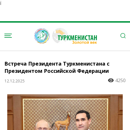
Ï
Встреча Президента Туркменистана с
Президентом Российской Федерации
4250
12.12.2025