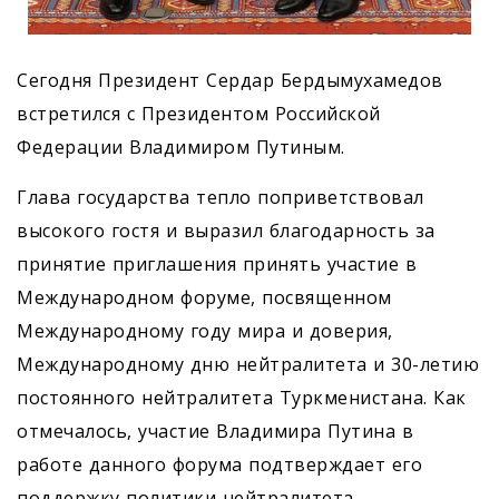
Сегодня Президент Сердар Бердымухамедов
встретился с Президентом Российской
Федерации Владимиром Путиным.
Глава государства тепло поприветствовал
высокого гостя и выразил благодарность за
принятие приглашения принять участие в
Международном форуме, посвященном
Международному году мира и доверия,
Международному дню нейтралитета и 30-летию
постоянного нейтралитета Туркменистана. Как
отмечалось, участие Владимира Путина в
работе данного форума подтверждает его
поддержку политики нейтралитета