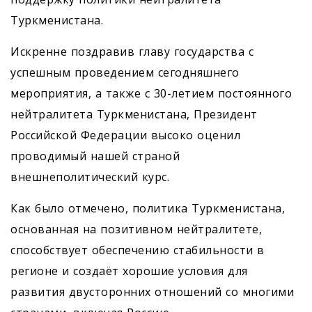
Туркменистана.
Искренне поздравив главу государства с
успешным проведением сегодняшнего
мероприятия, а также с 30-летием постоянного
нейтралитета Туркменистана, Президент
Российской Федерации высоко оценил
проводимый нашей страной
внешнеполитический курс.
Как было отмечено, политика Туркменистана,
основанная на позитивном нейтралитете,
способствует обеспечению стабильности в
регионе и создаёт хорошие условия для
развития двусторонних отношений со многими