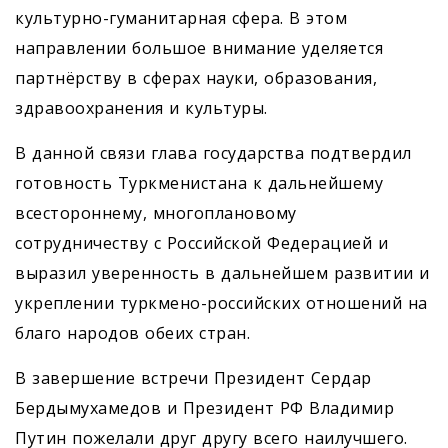
культурно-гуманитарная сфера. В этом
направлении большое внимание уделяется
партнёрству в сферах науки, образования,
здравоохранения и культуры.
В данной связи глава государства подтвердил
готовность Туркменистана к дальнейшему
всестороннему, многоплановому
сотрудничеству с Российской Федерацией и
выразил уверенность в дальнейшем развитии и
укреплении туркмено-российских отношений на
благо народов обеих стран.
В завершение встречи Президент Сердар
Бердымухамедов и Президент РФ Владимир
Путин пожелали друг другу всего наилучшего.