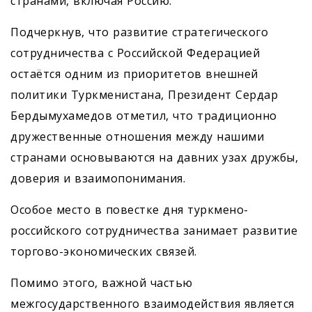
странами, включая Россию.
Подчеркнув, что развитие стратегического
сотрудничества с Российской Федерацией
остаётся одним из приоритетов внешней
политики Туркменистана, Президент Сердар
Бердымухамедов отметил, что традиционно
дружественные отношения между нашими
странами основываются на давних узах дружбы,
доверия и взаимопонимания.
Особое место в повестке дня туркмено-
российского сотрудничества занимает развитие
торгово-экономических связей.
Помимо этого, важной частью
межгосударственного взаимодействия является