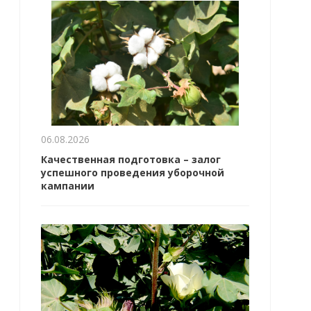
06.08.2026
Качественная подготовка – залог
успешного проведения уборочной
кампании