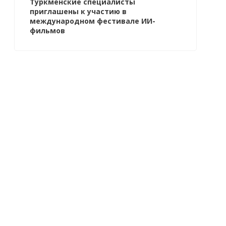
Туркменские специалисты
приглашены к участию в
международном фестивале ИИ-
фильмов