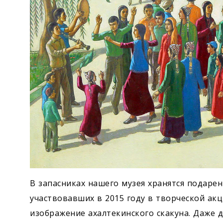
В запасниках нашего музея хранятся подаре
участвовавших в 2015 году в творческой ак
изображение ахалтекинского скакуна. Даже 