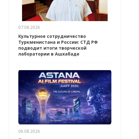
07.08.2026
Культурное сотрудничество
Туркменистана и России: СТД РФ
подводит итоги творческой
лаборатории в Ашхабаде
06.08.2026