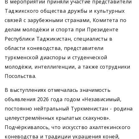
В мероприятии приняли участие представители
Таджикского общества дружбы и культурных
связей с зарубежными странами, Комитета по
делам молодёжи и спорта при Президенте
Республики Таджикистан, специалисты в
области коневодства, представители
туркменской диаспоры и студенческой
молодёжи, интеллигенции, а также сотрудники
Посольства.
В выступлениях отмечалась значимость
объявления 2026 года годом «Независимый,
постоянно нейтральный Туркменистан - родина
целеустремлённых крылатых скакунов».
Подчёркивалось, что искусство ахалтекинского
коневодства и традиции украшения коней,