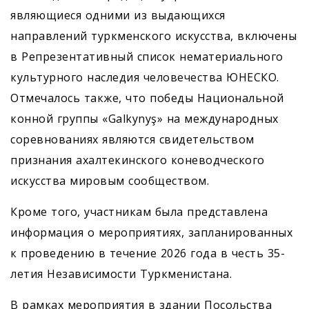
являющиеся одними из выдающихся
направлений туркменского искусства, включены
в Репрезентативный список нематериального
культурного наследия человечества ЮНЕСКО.
Отмечалось также, что победы Национальной
конной группы «Galkynyş» на международных
соревнованиях являются свидетельством
признания ахалтекинского коневодческого
искусства мировым сообществом.
Кроме того, участникам была представлена
информация о мероприятиях, запланированных
к проведению в течение 2026 года в честь 35-
летия Независимости Туркменистана.
В рамках мероприятия в здании Посольства