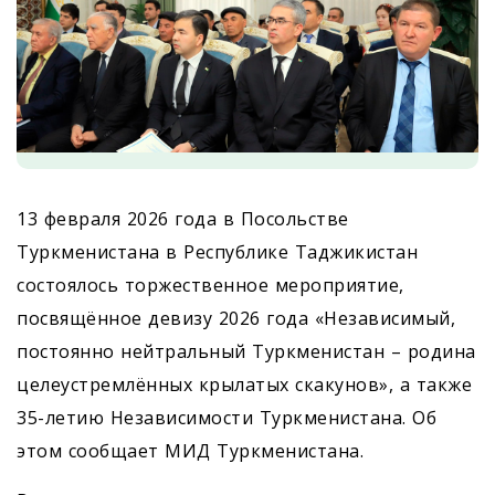
13 февраля 2026 года в Посольстве
Туркменистана в Республике Таджикистан
состоялось торжественное мероприятие,
посвящённое девизу 2026 года «Независимый,
постоянно нейтральный Туркменистан – родина
целеустремлённых крылатых скакунов», а также
35-летию Независимости Туркменистана. Об
этом сообщает МИД Туркменистана.