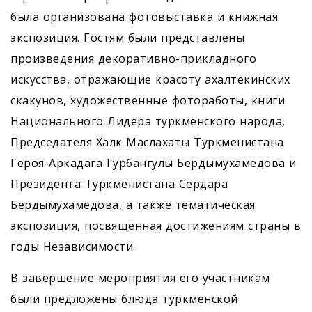
была организована фотовыставка и книжная
экспозиция. Гостям были представлены
произведения декоративно-прикладного
искусства, отражающие красоту ахалтекинских
скакунов, художественные фотоработы, книги
Национального Лидера туркменского народа,
Председателя Халк Маслахаты Туркменистана
Героя-Аркадага Гурбангулы Бердымухамедова и
Президента Туркменистана Сердара
Бердымухамедова, а также тематическая
экспозиция, посвящённая достижениям страны в
годы Независимости.
В завершение мероприятия его участникам
были предложены блюда туркменской