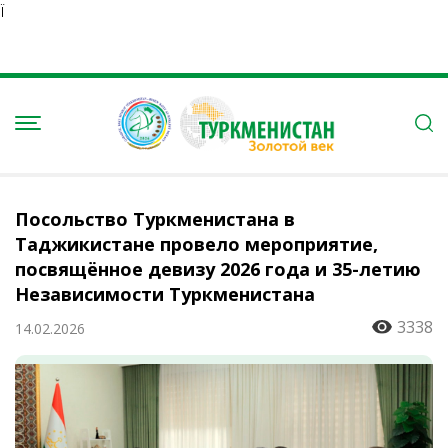
Ï
Посольство Туркменистана в
Таджикистане провело мероприятие,
посвящённое девизу 2026 года и 35-летию
Независимости Туркменистана
3338
14.02.2026