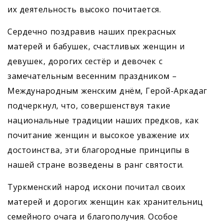
их деятельность высоко почитается.
Сердечно поздравив наших прекрасных
матерей и бабушек, счастливых женщин и
девушек, дорогих сестёр и девочек с
замечательным весенним праздником –
Международным женским днём, Герой-Аркадаг
подчеркнул, что, совершенствуя такие
национальные традиции наших предков, как
почитание женщин и высокое уважение их
достоинства, эти благородные принципы в
нашей стране возведены в ранг святости.
Туркменский народ искони почитал своих
матерей и дорогих женщин как хранительниц
семейного очага и благополучия. Особое