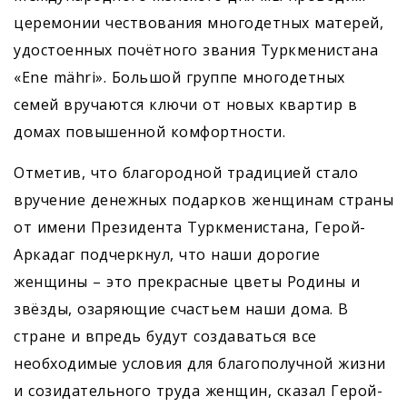
церемонии чествования многодетных матерей,
удостоенных почётного звания Туркменистана
«Ene mähri». Большой группе многодетных
семей вручаются ключи от новых квартир в
домах повышенной комфортности.
Отметив, что благородной традицией стало
вручение денежных подарков женщинам страны
от имени Президента Туркменистана, Герой-
Аркадаг подчеркнул, что наши дорогие
женщины – это прекрасные цветы Родины и
звёзды, озаряющие счастьем наши дома. В
стране и впредь будут создаваться все
необходимые условия для благополучной жизни
и созидательного труда женщин, сказал Герой-