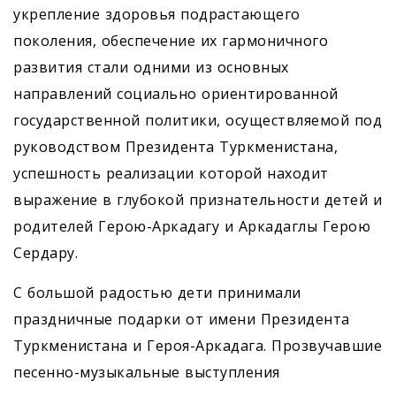
укрепление здоровья подрастающего
поколения, обеспечение их гармоничного
развития стали одними из основных
направлений социально ориентированной
государственной политики, осуществляемой под
руководством Президента Туркменистана,
успешность реализации которой находит
выражение в глубокой признательности детей и
родителей Герою-Аркадагу и Аркадаглы Герою
Сердару.
С большой радостью дети принимали
праздничные подарки от имени Президента
Туркменистана и Героя-­Аркадага. Прозвучавшие
песенно-музыкальные выступления