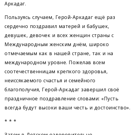
Аркадаг.
Пользуясь случаем, Герой-Аркадаг ещё раз
сердечно поздравил матерей и бабушек,
девушек, девочек и всех женщин страны с
Международным женским днём, широко
отмечаемым как в нашей стране, так и на
международном уровне. Пожелав всем
соотечественницам крепкого здоровья,
неиссякаемого счастья и семейного
благополучия, Герой-Аркадаг завершил своё
праздничное поздравление словами: «Пусть
всегда будут высоки ваши честь и достоинство».
* * *
Затем в Детском оздоровительно-