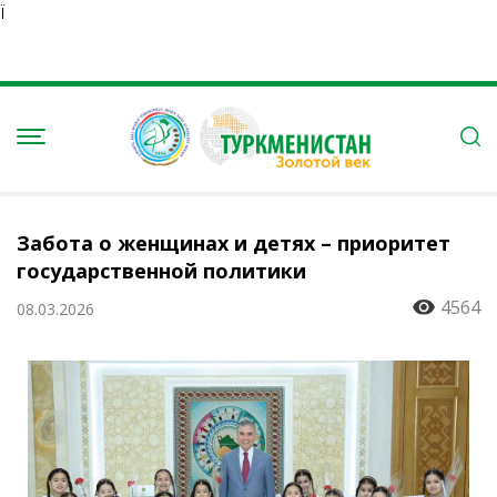
Ï
Забота о женщинах и детях – приоритет
государственной политики
4564
08.03.2026