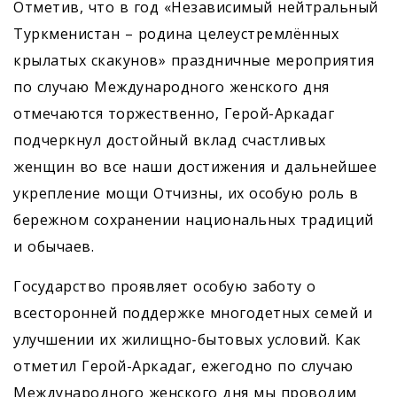
Отметив, что в год «Независимый нейтральный
Туркменистан – родина целеустремлённых
крылатых скакунов» праздничные мероприятия
по случаю Международного женского дня
отмечаются торжественно, Герой-Аркадаг
подчеркнул достойный вклад счастливых
женщин во все наши достижения и дальнейшее
укрепление мощи Отчизны, их особую роль в
бережном сохранении национальных традиций
и обычаев.
Государство проявляет особую заботу о
всесторонней поддержке многодетных семей и
улучшении их жилищно-бытовых условий. Как
отметил Герой-Аркадаг, ежегодно по случаю
Международного женского дня мы проводим