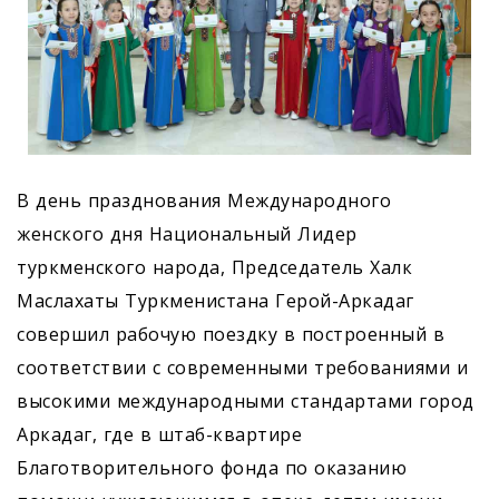
В день празднования Международного
женского дня Национальный Лидер
туркменского народа, Председатель Халк
Маслахаты Туркменистана Герой-Аркадаг
совершил рабочую поездку в построенный в
соответствии с современными требованиями и
высокими международными стандартами город
Аркадаг, где в штаб-квартире
Благотворительного фонда по оказанию