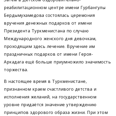
реабилитационном центре имени Гурбангулы
Бердымухамедова состоялась церемония
вручения денежных подарков от имени
Президента Туркменистана по случаю
Международного женского дня девочкам,
проходящим здесь лечение. Вручение им
праздничных подарков от имени Героя-
Аркадага ещё больше приумножило значимость
торжества.
В настоящее время в Туркменистане,
признанном краем счастливого детства и
исполнения желаний, на государственном
уровне придаётся значение утверждению
принципов здорового образа жизни. При этом