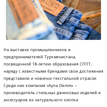
На выставке промышленников и
предпринимателей Туркменистана,
посвященной 18-летию образования СППТ,
наряду с известными брендами свои достижения
представили и новички текстильной отрасли.
Среди них компания «Ayna Denim» –
производитель стильных джинсовых изделий и
аксессуаров из натурального хлопка.