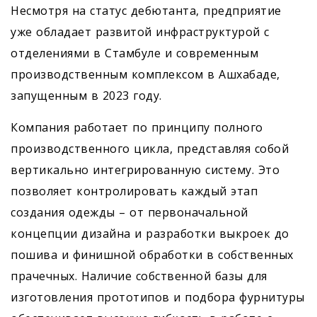
Несмотря на статус дебютанта, предприятие
уже обладает развитой инфраструктурой с
отделениями в Стамбуле и современным
производственным комплексом в Ашхабаде,
запущенным в 2023 году.
Компания работает по принципу полного
производственного цикла, представляя собой
вертикально интегрированную систему. Это
позволяет контролировать каждый этап
создания одежды – от первоначальной
концепции дизайна и разработки выкроек до
пошива и финишной обработки в собственных
прачечных. Наличие собственной базы для
изготовления прототипов и подбора фурнитуры