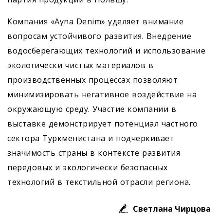
Компания «Ayna Denim» уделяет внимание
вопросам устойчивого развития. Внедрение
водосберегающих технологий и использование
экологически чистых материалов в
производственных процессах позволяют
минимизировать негативное воздействие на
окружающую среду. Участие компании в
выставке демонстрирует потенциал частного
сектора Туркменистана и подчеркивает
значимость страны в контексте развития
передовых и экологически безопасных
технологий в текстильной отрасли региона.
Светлана Чирцова