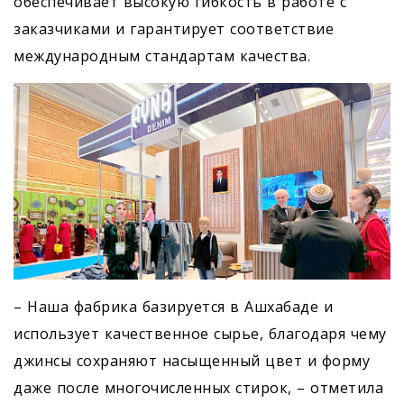
обеспечивает высокую гибкость в работе с
заказчиками и гарантирует соответствие
международным стандартам качества.
– Наша фабрика базируется в Ашхабаде и
использует качественное сырье, благодаря чему
джинсы сохраняют насыщенный цвет и форму
даже после многочисленных стирок, – отметила