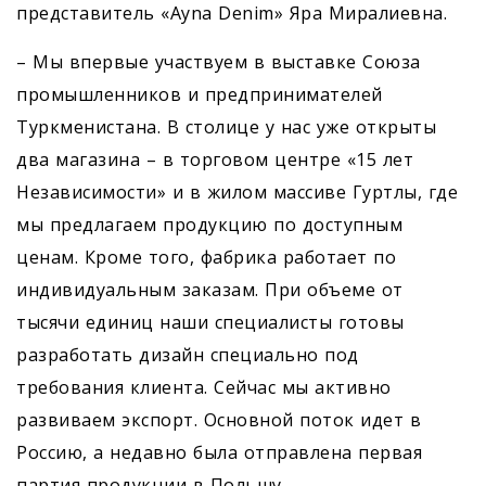
представитель «Ayna Denim» Яра Миралиевна.
– Мы впервые участвуем в выставке Союза
промышленников и предпринимателей
Туркменистана. В столице у нас уже открыты
два магазина – в торговом центре «15 лет
Независимости» и в жилом массиве Гуртлы, где
мы предлагаем продукцию по доступным
ценам. Кроме того, фабрика работает по
индивидуальным заказам. При объеме от
тысячи единиц наши специалисты готовы
разработать дизайн специально под
требования клиента. Сейчас мы активно
развиваем экспорт. Основной поток идет в
Россию, а недавно была отправлена первая
партия продукции в Польшу.