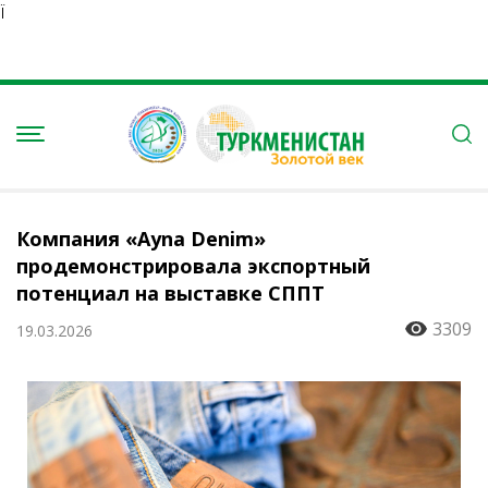
Ï
Компания «Ayna Denim»
продемонстрировала экспортный
потенциал на выставке СППТ
3309
19.03.2026