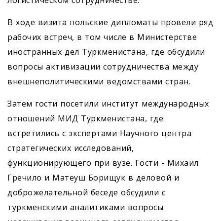
логистическом сотрудничестве.
В ходе визита польские дипломаты провели ряд
рабочих встреч, в том числе в Министерстве
иностранных дел Туркменистана, где обсудили
вопросы активизации сотрудничества между
внешнеполитическими ведомствами стран.
Затем гости посетили институт международных
отношений МИД Туркменистана, где
встретились с экспертами Научного центра
стратегических исследований,
функционирующего при вузе. Гости - Михаил
Гречило и Матеуш Борищук в деловой и
доброжелательной беседе обсудили с
туркменскими аналитиками вопросы