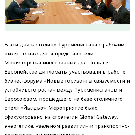
В эти дни в столице Туркменистана с рабочим
визитом находятся представители
Министерства иностранных дел Польши.
Европейские дипломаты участвовали в работе
бизнес-форума «Новые горизонты связуемости и
устойчивого роста» между Туркменистаном и
Евросоюзом, прошедшего на базе столичного
отеля «Йылдыз». Мероприятие было
сфокусировано на стратегии Global Gateway,
энергетике, «зелёном развитии» и транспортно-