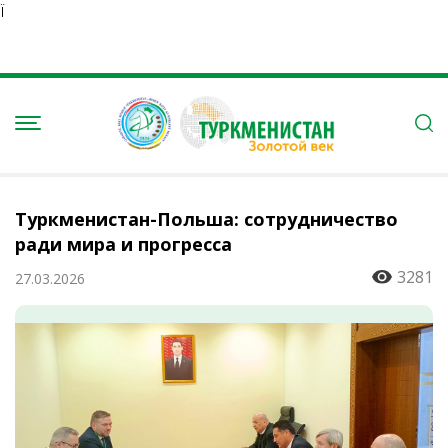
Ï
Туркменистан-Польша: сотрудничество
ради мира и прогресса
3281
27.03.2026