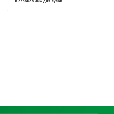
в агрономии» для вузов