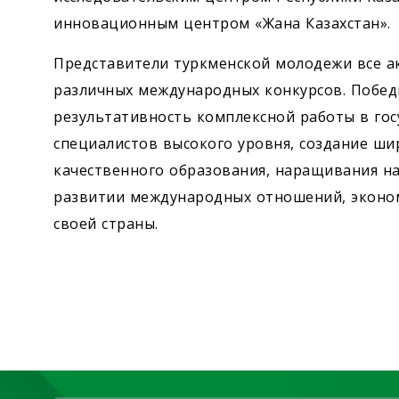
инновационным центром «Жана Казахстан».
Представители туркменской молодежи все а
различных международных конкурсов. Побед
результативность комплексной работы в гос
специалистов высокого уровня, создание ши
качественного образования, наращивания на
развитии международных отношений, эконом
своей страны.