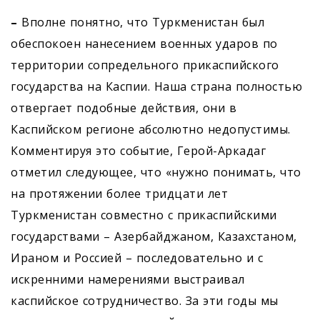
–
Вполне понятно, что Туркменистан был
обеспокоен нанесением военных ударов по
территории сопредельного прикаспийского
государства на Каспии. Наша страна полностью
отвергает подобные действия, они в
Каспийском регионе абсолютно недопустимы.
Комментируя это событие, Герой-Аркадаг
отметил следующее, что «нужно понимать, что
на протяжении более тридцати лет
Туркменистан совместно с прикаспийскими
государствами – Азербайджаном, Казахстаном,
Ираном и Россией – последовательно и с
искренними намерениями выстраивал
каспийское сотрудничество. За эти годы мы