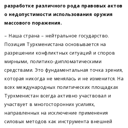
разработке различного рода правовых актов
о недопустимости использования оружия
массового поражения.
– Наша страна – нейтральное государство.
Позиция Туркменистана основывается на
разрешении конфликтных ситуаций и споров
мирными, политико-дипломатическими
средствами. Это фундаментальная точка зрения,
которая никогда не менялась и не изменится. На
всех международных политических площадках
Туркменистан всегда активно участвовал и
участвует в многосторонних усилиях,
направленных на исключение применения
силовых методов как инструмента внешней