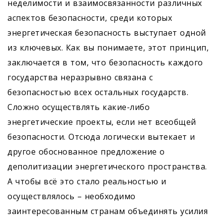
неделимости и взаимосвязанности различных
аспектов безопасности, среди которых
энергетическая безопасность выступает одной
из ключевых. Как вы понимаете, этот принцип,
заключается в том, что безопасность каждого
государства неразрывно связана с
безопасностью всех остальных государств.
Сложно осуществлять какие-либо
энергетические проекты, если нет всеобщей
безопасности. Отсюда логически вытекает и
другое обоснованное предложение о
деполитизации энергетического пространства.
А чтобы всё это стало реальностью и
осуществлялось – необходимо
заинтересованным странам объединять усилия