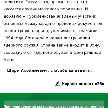
политики. Разумеется, прежде всего, это
касается оружия массового поражения. И
добавлю – Туркменистан активный участник
основных международно-правовых документов
по контролю над вооружениями, в том числе с
1994 года Договора о нераспространении
ядерного оружия. Страна также входит в Зону,
свободную от ядерного оружия в Центральной
Азии.
– Шири Акойлиевич, спасибо за ответы.
Корреспондент «ЗВ»
При копировании материалов ссылка на электронную