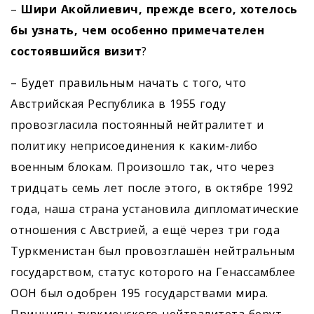
–
Шири Акойлиевич, прежде всего, хотелось
бы узнать, чем особенно примечателен
состоявшийся визит
?
– Будет правильным начать с того, что
Австрийская Республика в 1955 году
провозгласила постоянный нейтралитет и
политику неприсоединения к каким-либо
военным блокам. Произошло так, что через
тридцать семь лет после этого, в октябре 1992
года, наша страна установила дипломатические
отношения с Австрией, а ещё через три года
Туркменистан был провозглашён нейтральным
государством, статус которого на Генассамблее
ООН был одобрен 195 государствами мира.