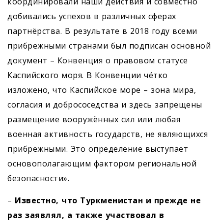
координировали наши действия и совместно
добивались успехов в различных сферах
партнёрства. В результате в 2018 году всеми
прибрежными странами был подписан основной
документ – Конвенция о правовом статусе
Каспийского моря. В Конвенции чётко
изложено, что Каспийское море – зона мира,
согласия и добрососедства и здесь запрещены
размещение вооружённых сил или любая
военная активность государств, не являющихся
прибрежными. Это определение выступает
основополагающим фактором региональной
безопасности».
–
Известно, что Туркменистан и прежде не
раз заявлял, а также участвовал в