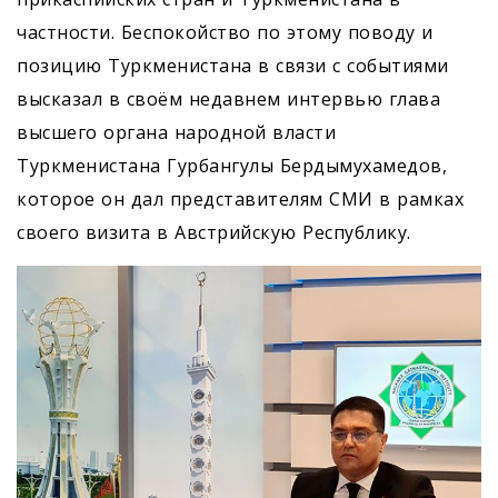
частности. Беспокойство по этому поводу и
позицию Туркменистана в связи с событиями
высказал в своём недавнем интервью глава
высшего органа народной власти
Туркменистана Гурбангулы Бердымухамедов,
которое он дал представителям СМИ в рамках
своего визита в Австрийскую Республику.