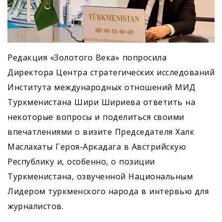
Редакция «Золотого Века» попросила
Директора Центра стратегических исследований
Института международных отношений МИД
Туркменистана Шири Шириева ответить на
некоторые вопросы и поделиться своими
впечатлениями о визите Председателя Халк
Маслахаты Героя-Аркадага в Австрийскую
Республику и, особенно, о позиции
Туркменистана, озвученной Национальным
Лидером туркменского народа в интервью для
журналистов.