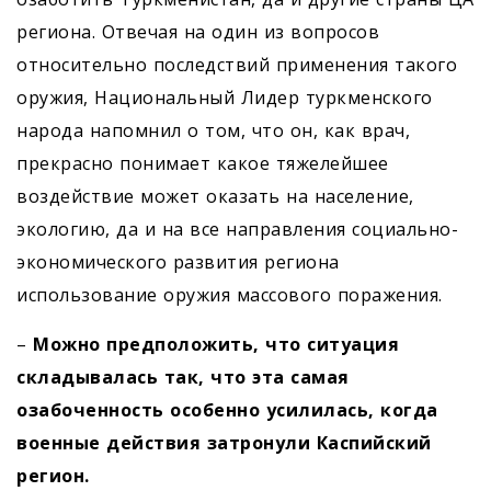
региона. Отвечая на один из вопросов
относительно последствий применения такого
оружия, Национальный Лидер туркменского
народа напомнил о том, что он, как врач,
прекрасно понимает какое тяжелейшее
воздействие может оказать на население,
экологию, да и на все направления социально-
экономического развития региона
использование оружия массового поражения.
–
Можно предположить, что
ситуация
складывалась так, что эта самая
озабоченность особенно усилилась, когда
военные действия затронули Каспийский
регион.