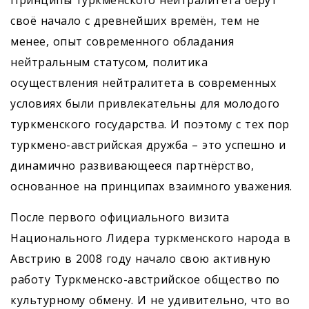
Принципы туркменского нейтралитета берут
своё начало с древнейших времён, тем не
менее, опыт современного обладания
нейтральным статусом, политика
осуществления нейтралитета в современных
условиях были привлекательны для молодого
туркменского государства. И поэтому с тех пор
туркмено-австрийская дружба – это успешно и
динамично развивающееся партнёрство,
основанное на принципах взаимного уважения.
После первого официального визита
Национального Лидера туркменского народа в
Австрию в 2008 году начало свою активную
работу Туркменско-австрийское общество по
культурному обмену. И не удивительно, что во