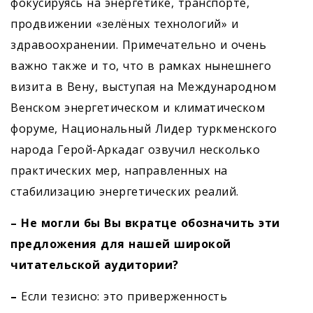
фокусируясь на энергетике, транспорте,
продвижении «зелёных технологий» и
здравоохранении. Примечательно и очень
важно также и то, что в рамках нынешнего
визита в Вену, выступая на Международном
Венском энергетическом и климатическом
форуме, Национальный Лидер туркменского
народа Герой-Аркадаг озвучил несколько
практических мер, направленных на
стабилизацию энергетических реалий.
– Не могли бы Вы вкратце обозначить эти
предложения для нашей широкой
читательской аудитории?
–
Если тезисно: это приверженность