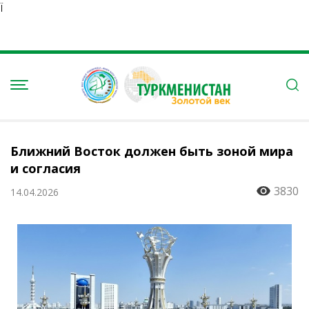
Ï
Ближний Восток должен быть зоной мира
и согласия
3830
14.04.2026