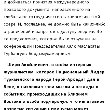
и добиваться принятия международного
правового документа, направленного на
глобальное сотрудничество в энергетической
сфере. И, последнее, не должно быть каких-либо
ограничений и запретов к доступу энергии. Вот
те предложения, которые были озвучены на
конференции Председателем Халк Маслахаты
Гурбангулы Бердымухамедовым.
–
Шири Акойлиевич, в своём интервью
журналистам, которое Национальный Лидер
туркменского народа Герой-Аркадаг дал в
Вене, он изложил свои мысли и взгляды о
событиях, происходящих на Ближнем
Востоке и особо подчеркнул, что негативное
развитие ситуации неминуемо может