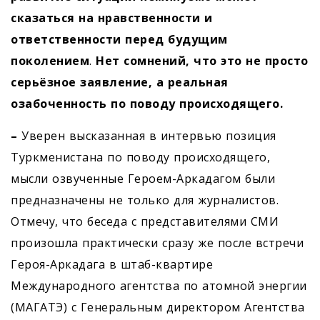
сказаться на нравственности и
ответственности перед будущим
поколением
.
Нет сомнений, что это не просто
серьёзное заявление, а реальная
озабоченность по поводу происходящего.
–
Уверен высказанная в интервью позиция
Туркменистана по поводу происходящего,
мысли озвученные Героем-Аркадагом были
предназначены не только для журналистов.
Отмечу, что беседа с представителями СМИ
произошла практически сразу же после встречи
Героя-Аркадага в штаб-квартире
Международного агентства по атомной энергии
(МАГАТЭ) с Генеральным директором Агентства