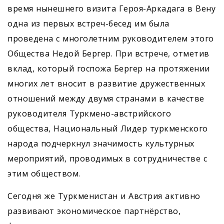
время нынешнего визита Героя-Аркадага в Вену
одна из первых встреч-бесед им была
проведена с многолетним руководителем этого
Общества Недой Бергер. При встрече, отметив
вклад, который госпожа Бергер на протяжении
многих лет вносит в развитие дружественных
отношений между двумя странами в качестве
руководителя Туркмено-австрийского
общества, Национальный Лидер туркменского
народа подчеркнул значимость культурных
мероприятий, проводимых в сотрудничестве с
этим обществом.
Сегодня же Туркменистан и Австрия активно
развивают экономическое партнёрство,