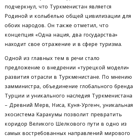
подчеркнул, что Туркменистан является
Родиной и колыбелью общей цивилизации для
обоих народов. Он также отметил, что
концепция «Одна нация, два государства»
находит свое отражение и в сфере туризма.
Одной из главных тем в речи стало
предложение о внедрении «турецкой модели»
развития отрасли в Туркменистане. По мнению
замминистра, объединение глобального бренда
Турции и уникального наследия Туркменистана
– Древний Мерв, Ниса, Куня-Ургенч, уникальная
экосистема Каракумы позволит превратить
коридор Великого Шелкового пути в одно из
самых востребованных направлений мирового