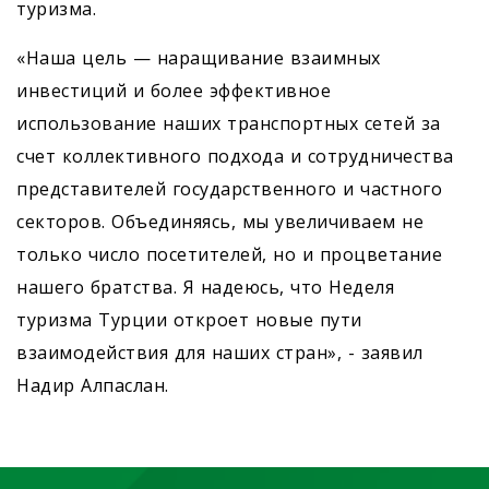
туризма.
«Наша цель — наращивание взаимных
инвестиций и более эффективное
использование наших транспортных сетей за
счет коллективного подхода и сотрудничества
представителей государственного и частного
секторов. Объединяясь, мы увеличиваем не
только число посетителей, но и процветание
нашего братства. Я надеюсь, что Неделя
туризма Турции откроет новые пути
взаимодействия для наших стран», - заявил
Надир Алпаслан.