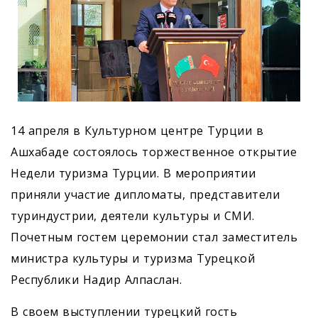
14 апреля в Культурном центре Турции в
Ашхабаде состоялось торжественное открытие
Недели туризма Турции. В мероприятии
приняли участие дипломаты, представители
туриндустрии, деятели культуры и СМИ.
Почетным гостем церемонии стал заместитель
министра культуры и туризма Турецкой
Республики Надир Алпаслан.
В своем выступлении турецкий гость