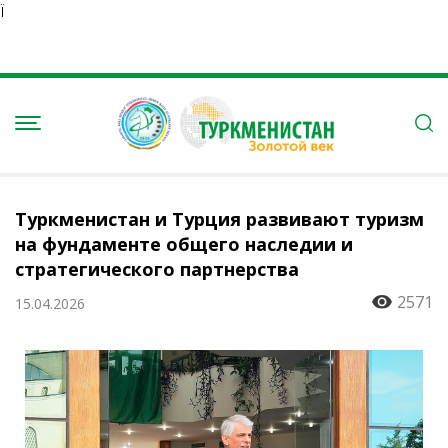
Ï
Туркменистан и Турция развивают туризм
на фундаменте общего наследии и
стратегического партнерства
2571
15.04.2026