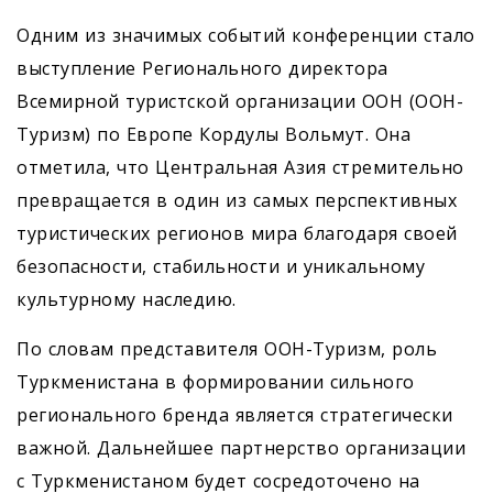
Одним из значимых событий конференции стало
выступление Регионального директора
Всемирной туристской организации ООН (ООН-
Туризм) по Европе Кордулы Вольмут. Она
отметила, что Центральная Азия стремительно
превращается в один из самых перспективных
туристических регионов мира благодаря своей
безопасности, стабильности и уникальному
культурному наследию.
По словам представителя ООН-Туризм, роль
Туркменистана в формировании сильного
регионального бренда является стратегически
важной. Дальнейшее партнерство организации
с Туркменистаном будет сосредоточено на