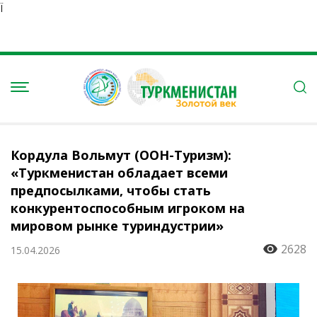
Ï
Кордула Вольмут (ООН-Туризм):
«Туркменистан обладает всеми
предпосылками, чтобы стать
конкурентоспособным игроком на
мировом рынке туриндустрии»
2628
15.04.2026