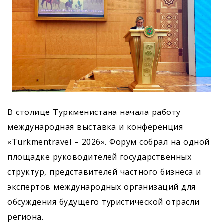
В столице Туркменистана начала работу
международная выставка и конференция
«Turkmentravel – 2026». Форум собрал на одной
площадке руководителей государственных
структур, представителей частного бизнеса и
экспертов международных организаций для
обсуждения будущего туристической отрасли
региона.