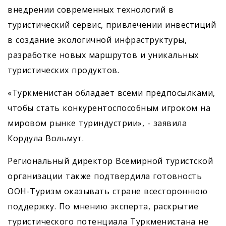
внедрении современных технологий в
туристический сервис, привлечении инвестиций
в создание экологичной инфраструктуры,
разработке новых маршрутов и уникальных
туристических продуктов.
«Туркменистан обладает всеми предпосылками,
чтобы стать конкурентоспособным игроком на
мировом рынке туриндустрии», - заявила
Кордула Вольмут.
Региональный директор Всемирной туристской
организации также подтвердила готовность
ООН-Туризм оказывать стране всестороннюю
поддержку. По мнению эксперта, раскрытие
туристического потенциала Туркменистана не