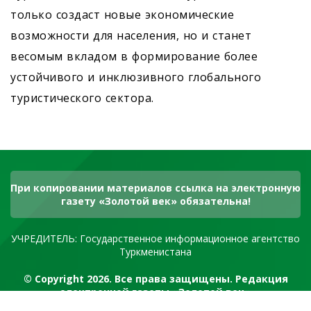
только создаст новые экономические
возможности для населения, но и станет
весомым вкладом в формирование более
устойчивого и инклюзивного глобального
туристического сектора.
При копировании материалов ссылка на электронную
газету «Золотой век» обязательна!
УЧРЕДИТЕЛЬ: Государственное информационное агентство
Туркменистана
© Copyright 2026. Все права защищены. Редакция
электронной газеты «Золотой век»