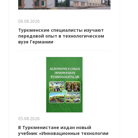
06.08.2026
Туркменские специалисты изучают
передовой опыт в технологическом
вузе Германии
05.08.2026
В Туркменистане издан новый
учебник «Инновационные технологии