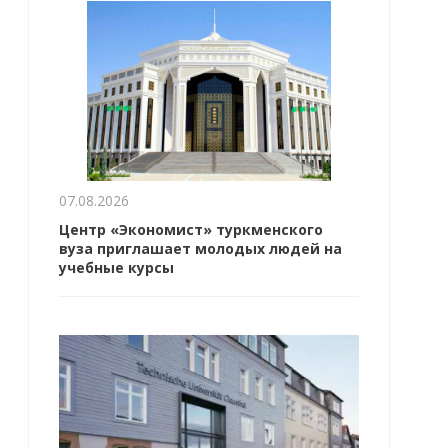
07.08.2026
Центр «Экономист» туркменского
вуза приглашает молодых людей на
учебные курсы