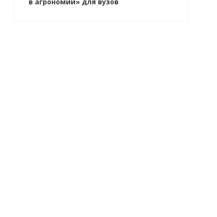
в агрономии» для вузов