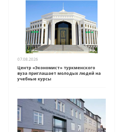
07.08.2026
Центр «Экономист» туркменского
вуза приглашает молодых людей на
учебные курсы