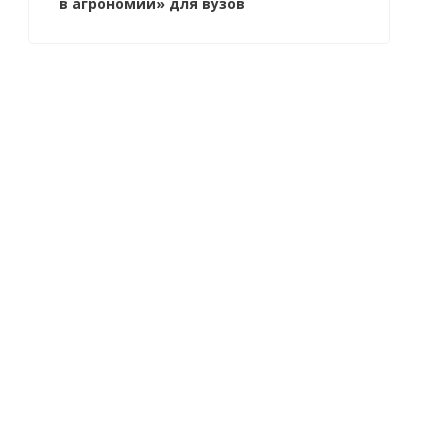
в агрономии» для вузов