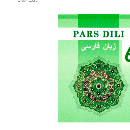
27.04.2026
Экономика
Общество
Культура
Наука
Спорт