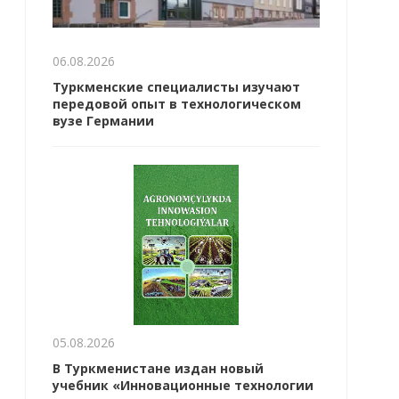
06.08.2026
Туркменские специалисты изучают
передовой опыт в технологическом
вузе Германии
05.08.2026
В Туркменистане издан новый
учебник «Инновационные технологии