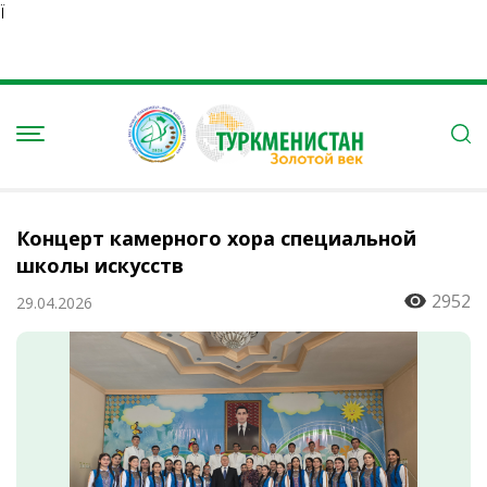
Ï
Концерт камерного хора специальной
школы искусств
2952
29.04.2026