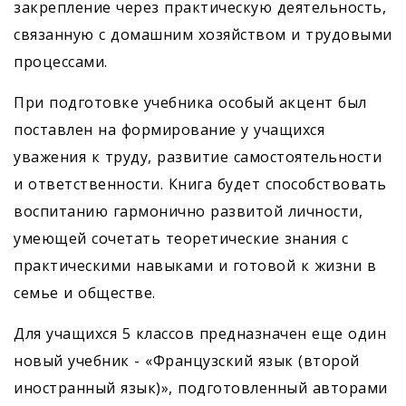
закрепление через практическую деятельность,
связанную с домашним хозяйством и трудовыми
процессами.
При подготовке учебника особый акцент был
поставлен на формирование у учащихся
уважения к труду, развитие самостоятельности
и ответственности. Книга будет способствовать
воспитанию гармонично развитой личности,
умеющей сочетать теоретические знания с
практическими навыками и готовой к жизни в
семье и обществе.
Для учащихся 5 классов предназначен еще один
новый учебник - «Французский язык (второй
иностранный язык)», подготовленный авторами