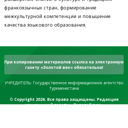
франкоязычных стран, формирование
межкультурной компетенции и повышение
качества языкового образования.
При копировании материалов ссылка на электронную
газету «Золотой век» обязательна!
УЧРЕДИТЕЛЬ: Государственное информационное агентство
Туркменистана
© Copyright 2026. Все права защищены. Редакция
электронной газеты «Золотой век»
RSS канал