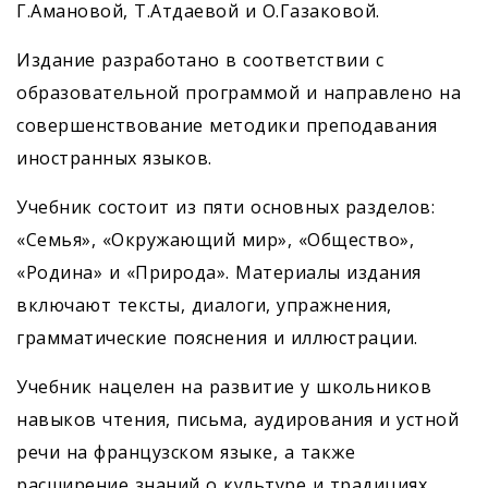
Г.Амановой, Т.Атдаевой и О.Газаковой.
Издание разработано в соответствии с
образовательной программой и направлено на
совершенствование методики преподавания
иностранных языков.
Учебник состоит из пяти основных разделов:
«Семья», «Окружающий мир», «Общество»,
«Родина» и «Природа». Материалы издания
включают тексты, диалоги, упражнения,
грамматические пояснения и иллюстрации.
Учебник нацелен на развитие у школьников
навыков чтения, письма, аудирования и устной
речи на французском языке, а также
расширение знаний о культуре и традициях