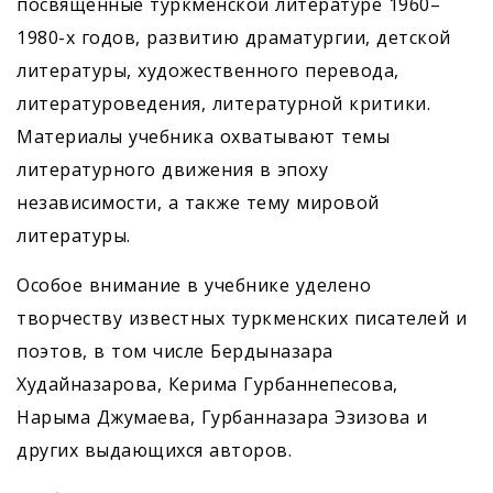
посвящённые туркменской литературе 1960–
1980-х годов, развитию драматургии, детской
литературы, художественного перевода,
литературоведения, литературной критики.
Материалы учебника охватывают темы
литературного движения в эпоху
независимости, а также тему мировой
литературы.
Особое внимание в учебнике уделено
творчеству известных туркменских писателей и
поэтов, в том числе Бердыназара
Худайназарова, Керима Гурбаннепесова,
Нарыма Джумаева, Гурбанназара Эзизова и
других выдающихся авторов.