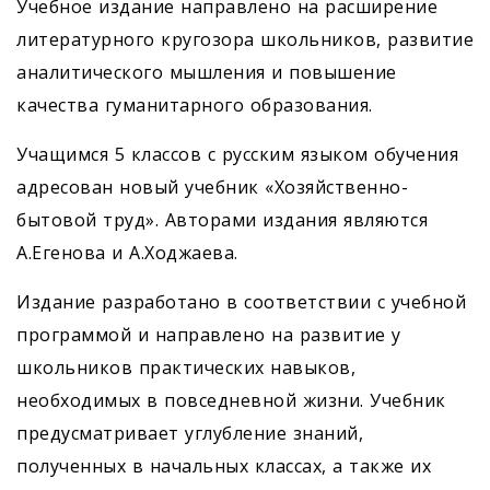
Учебное издание направлено на расширение
литературного кругозора школьников, развитие
аналитического мышления и повышение
качества гуманитарного образования.
Учащимся 5 классов с русским языком обучения
адресован новый учебник «Хозяйственно-
бытовой труд». Авторами издания являются
А.Егенова и А.Ходжаева.
Издание разработано в соответствии с учебной
программой и направлено на развитие у
школьников практических навыков,
необходимых в повседневной жизни. Учебник
предусматривает углубление знаний,
полученных в начальных классах, а также их