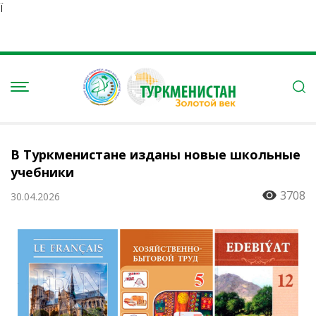
Ï
В Туркменистане изданы новые школьные
учебники
3708
30.04.2026