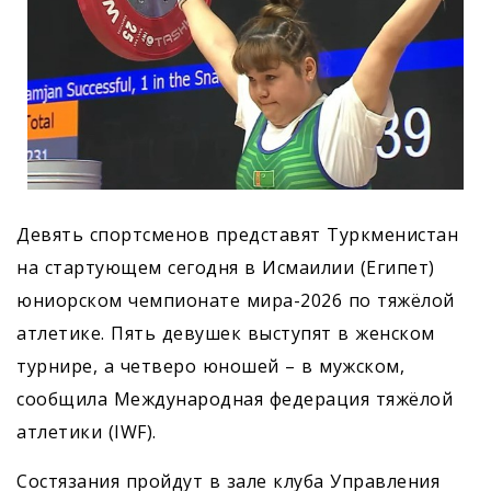
Девять спортсменов представят Туркменистан
на стартующем сегодня в Исмаилии (Египет)
юниорском чемпионате мира-2026 по тяжёлой
атлетике. Пять девушек выступят в женском
турнире, а четверо юношей – в мужском,
сообщила Международная федерация тяжёлой
атлетики (IWF).
Состязания пройдут в зале клуба Управления