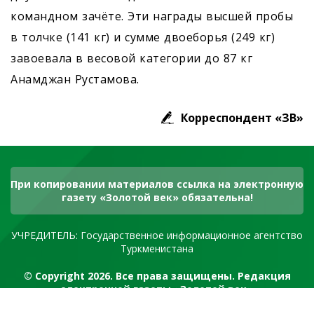
командном зачёте. Эти награды высшей пробы
в толчке (141 кг) и сумме двоеборья (249 кг)
завоевала в весовой категории до 87 кг
Анамджан Рустамова.
Корреспондент «ЗВ»
При копировании материалов ссылка на электронную
газету «Золотой век» обязательна!
УЧРЕДИТЕЛЬ: Государственное информационное агентство
Туркменистана
© Copyright 2026. Все права защищены. Редакция
электронной газеты «Золотой век»