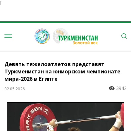
Ï
Девять тяжелоатлетов представят
Туркменистан на юниорском чемпионате
мира-2026 в Египте
3942
02.05.2026