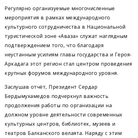
Регулярно организуемые многочисленные
мероприятия в рамках международного
культурного сотрудничества в Национальной
туристической зоне «Аваза» служат наглядным
подтверждением того, что благодаря
неустанным усилиям главы государства и Героя-
Аркадага этот регион стал центром проведения
крупных форумов международного уровня.
Заслушав отчёт, Президент Сердар
Бердымухамедов подчеркнул важность
продолжения работы по организации на
должном уровне деятельности современных
культурных центров, библиотек, музеев и
театров Балканского велаята. Наряду с этим