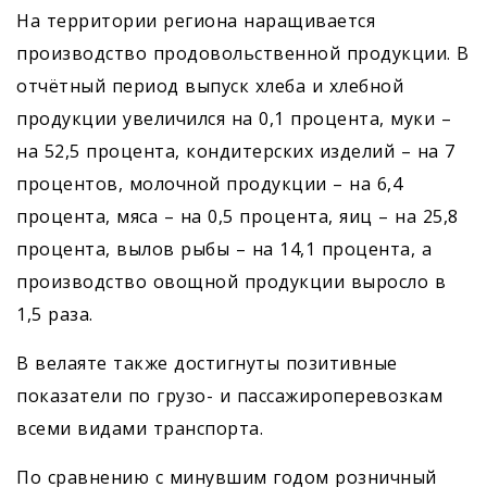
На территории региона наращивается
производство продовольственной продукции. В
отчётный период выпуск хлеба и хлебной
продукции увеличился на 0,1 процента, муки –
на 52,5 процента, кондитерских изделий – на 7
процентов, молочной продукции – на 6,4
процента, мяса – на 0,5 процента, яиц – на 25,8
процента, вылов рыбы – на 14,1 процента, а
производство овощной продукции выросло в
1,5 раза.
В велаяте также достигнуты позитивные
показатели по грузо- и пассажироперевозкам
всеми видами транспорта.
По сравнению с минувшим годом розничный