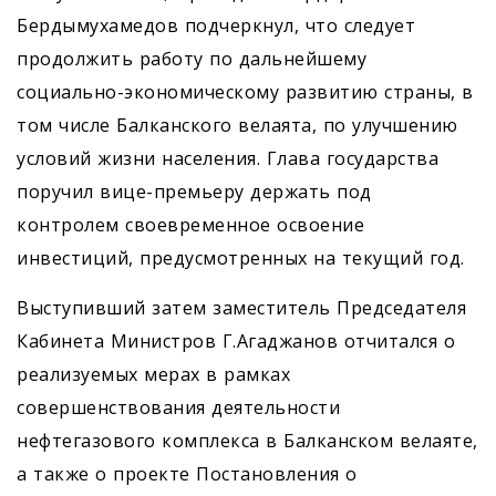
Бердымухамедов подчеркнул, что следует
продолжить работу по дальнейшему
социально-экономическому развитию страны, в
том числе Балканского велаята, по улучшению
условий жизни населения. Глава государства
поручил вице-премьеру держать под
контролем своевременное освоение
инвестиций, предусмотренных на текущий год.
Выступивший затем заместитель Председателя
Кабинета Министров Г.Агаджанов отчитался о
реализуемых мерах в рамках
совершенствования деятельности
нефтегазового комплекса в Балканском велаяте,
а также о проекте Постановления о