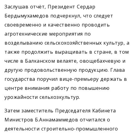
Заслушав отчёт, Президент Сердар
Бердымухамедов подчеркнул, что следует
своевременно и качественно проводить
агротехнические мероприятия по
возделыванию сельскохозяйственных культур, а
также продолжить выращивать в стране, в том
числе в Балканском велаяте, овощебахчевую и
другую продовольственную продукцию. Глава
государства поручил вице-премьеру держать в
центре внимания работу по повышению
урожайности сельхозкультур.
Затем заместитель Председателя Кабинета
Министров Б.Аннамаммедов отчитался о
деятельности строительно-промышленного