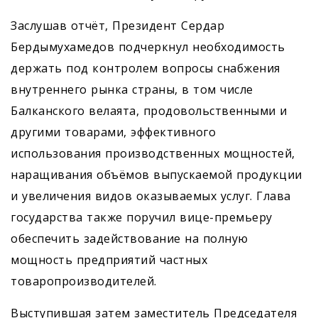
Заслушав отчёт, Президент Сердар
Бердымухамедов подчеркнул необходимость
держать под контролем вопросы снабжения
внутреннего рынка страны, в том числе
Балканского велаята, продовольственными и
другими товарами, эффективного
использования производственных мощностей,
наращивания объёмов выпускаемой продукции
и увеличения видов оказываемых услуг. Глава
государства также поручил вице-премьеру
обеспечить задействование на полную
мощность предприятий частных
товаропроизводителей.
Выступившая затем заместитель Председателя