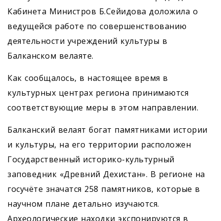
Кабинета Министров Б.Сейидова доложила о
ведущейся работе по совершенствованию
деятельности учреждений культуры в
Балканском велаяте.
Как сообщалось, в настоящее время в
культурных центрах региона принимаются
соответствующие меры в этом направлении.
Балканский велаят богат памятниками истории
и культуры, на его территории расположен
Государственный историко-культурный
заповедник «Древний Дехистан». В регионе на
госучёте значатся 258 памятников, которые в
научном плане детально изучаются.
Археологические находки экспонируются в