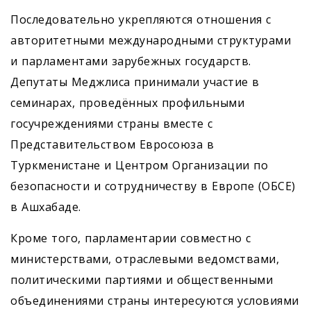
Последовательно укрепляются отношения с
авторитетными международными структурами
и парламентами зарубежных государств.
Депутаты Меджлиса принимали участие в
семинарах, проведённых профильными
госучреждениями страны вместе с
Представительством Евросоюза в
Туркменистане и Центром Организации по
безопасности и сотрудничеству в Европе (ОБСЕ)
в Ашхабаде.
Кроме того, парламентарии совместно с
министерствами, отраслевыми ведомствами,
политическими партиями и общественными
объединениями страны интересуются условиями