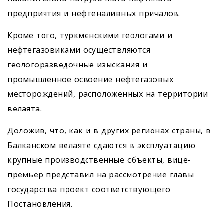
предприятия и нефтеналивных причалов.
Кроме того, туркменскими геологами и
нефтегазовиками осуществляются
геологоразведочные изыскания и
промышленное освоение нефтегазовых
месторождений, расположенных на территории
велаята.
Доложив, что, как и в других регионах страны, в
Балканском велаяте сдаются в эксплуатацию
крупные производственные объекты, вице-
премьер представил на рассмотрение главы
государства проект соответствующего
Постановления.