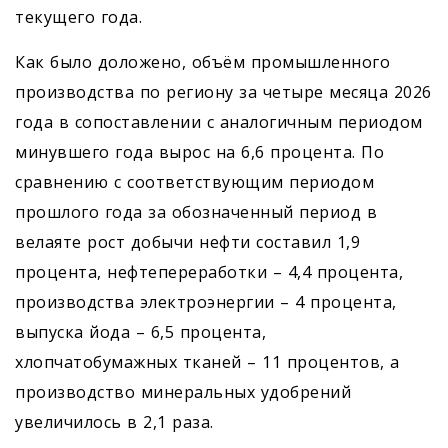
текущего года.
Как было доложено, объём промышленного
производства по региону за четыре месяца 2026
года в сопоставлении с аналогичным периодом
минувшего года вырос на 6,6 процента. По
сравнению с соответствующим периодом
прошлого года за обозначенный период в
велаяте рост добычи нефти составил 1,9
процента, нефтепереработки – 4,4 процента,
производства электроэнергии – 4 процента,
выпуска йода – 6,5 процента,
хлопчатобумажных тканей – 11 процентов, а
производство минеральных удобрений
увеличилось в 2,1 раза.