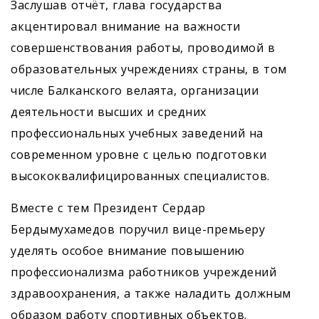
Заслушав отчёт, глава государства
акцентировал внимание на важности
совершенствования работы, проводимой в
образовательных учреждениях страны, в том
числе Балканского велаята, организации
деятельности высших и средних
профессиональных учебных заведений на
современном уровне с целью подготовки
высококвалифицированных специалистов.
Вместе с тем Президент Сердар
Бердымухамедов поручил вице-премьеру
уделять особое внимание повышению
профессионализма работников учреждений
здравоохранения, а также наладить должным
образом работу спортивных объектов.