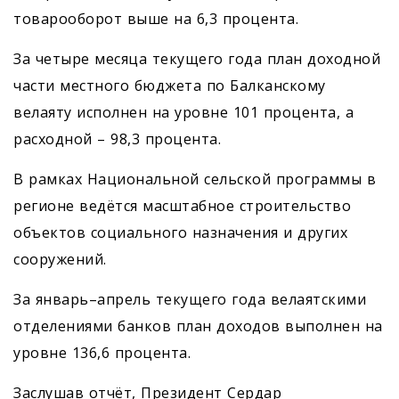
товарооборот выше на 6,3 процента.
За четыре месяца текущего года план доходной
части местного бюджета по Балканскому
велаяту исполнен на уровне 101 процента, а
расходной – 98,3 процента.
В рамках Национальной сельской программы в
регионе ведётся масштабное строительство
объектов социального назначения и других
сооружений.
За январь–апрель текущего года велаятскими
отделениями банков план доходов выполнен на
уровне 136,6 процента.
Заслушав отчёт, Президент Сердар