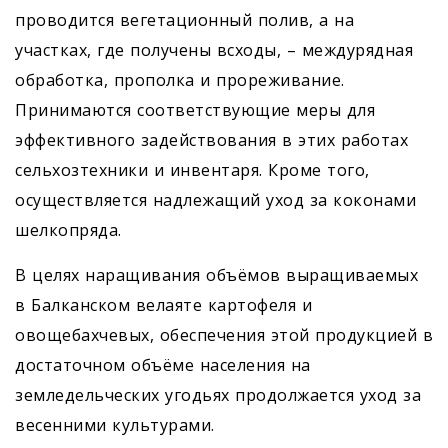
проводится вегетационный полив, а на
участках, где получены всходы, – междурядная
обработка, прополка и прореживание.
Принимаются соответствующие меры для
эффективного задействования в этих работах
сельхозтехники и инвентаря. Кроме того,
осуществляется надлежащий уход за коконами
шелкопряда.
В целях наращивания объёмов выращиваемых
в Балканском велаяте картофеля и
овощебахчевых, обеспечения этой продукцией в
достаточном объёме населения на
земледельческих угодьях продолжается уход за
весенними культурами.