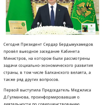
Сегодня Президент Сердар Бердымухамедов
провёл выездное заседание Кабинета
Министров, на котором были рассмотрены
задачи социально-экономического развития
страны, в том числе Балканского велаята, а
также ряд других вопросов.
Первой выступила Председатель Меджлиса
Д.Гулманова, проинформировавшая о
деятельности по совершенствованию