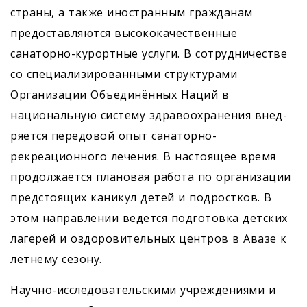
страны, а также иностранным гражданам
предоставляются высококачественные
санаторно-курортные услуги. В сотрудничестве
со специализированными структурами
Организации Объединённых Наций в
национальную систему здравоохранения внед­
ряется передовой опыт санаторно-
рекреационного лечения. В настоящее время
продолжается плановая работа по организации
предстоящих каникул детей и подростков. В
этом направлении ведётся подготовка детских
лагерей и оздоровительных центров в Авазе к
летнему сезону.
Научно-исследовательскими учреждениями и