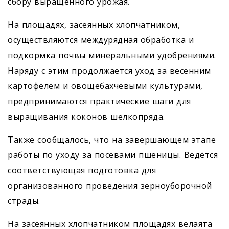
сбору выращенного урожая.
На площадях, засеянных хлопчатником,
осуществляются междурядная обработка и
подкормка почвы минеральными удобрениями.
Наряду с этим продолжается уход за весенним
картофелем и овощебахчевыми культурами,
предпринимаются практические шаги для
выращивания коконов шелкопряда.
Также сообщалось, что на завершающем этапе
работы по уходу за посевами пшеницы. Ведётся
соответствующая подготовка для
организованного проведения зерноуборочной
страды.
На засеянных хлопчатником площадях велаята