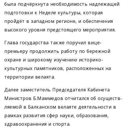
была подчёркнута необходимость надлежащей
подготовки к Неделе культуры, которая
пройдёт в западном регионе, и обеспечения
высокого уровня предстоящего мероприятия.
Глава государства также поручил вице-
премьеру продолжить работу по бережной
охране и широкому изучению историко-
культурных памятников, расположенных на
территории велаята.
Далее заместитель Председателя Кабинета
Министров Б.Маммедов отчитался об осуществ­
ляемой в Балканском велаяте деятельности в
рамках развития сфер науки, образования,
здравоохранения и спорта.