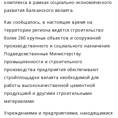
комплекса в рамках социально-экономического
развития Балканского велаята.
Как сообщалось, в настоящее время на
территории региона ведётся строительство
более 260 крупных объектов и сооружений
производственного и социального назначения.
Подведомственные Министерству
промышленности и строительного
производства предприятия обеспечивают
стройплощадки велаята необходимой для
работы высококачественной цементной
продукцией и другими строительными
материалами.
Учреждениями и предприятиями, находящимися