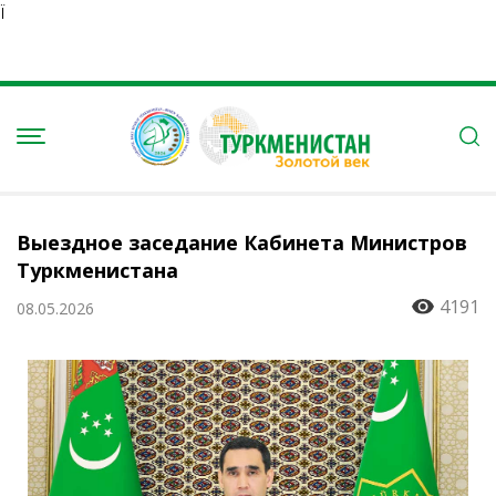
Ï
Выездное заседание Кабинета Министров
Туркменистана
4191
08.05.2026