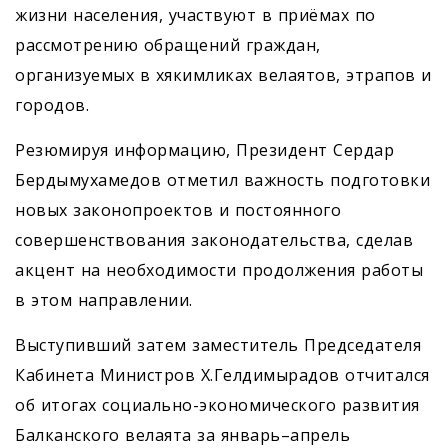
жизни населения, участвуют в приёмах по
рассмотрению обращений граждан,
организуемых в хякимликах велаятов, этрапов и
городов.
Резюмируя информацию, Президент Сердар
Бердымухамедов отметил важность подготовки
новых законопроектов и постоянного
совершенствования законодательства, сделав
акцент на необходимости продолжения работы
в этом направлении.
Выступивший затем заместитель Председателя
Кабинета Министров Х.Гелдимырадов отчитался
об итогах социально-экономического развития
Балканского велаята за январь–апрель