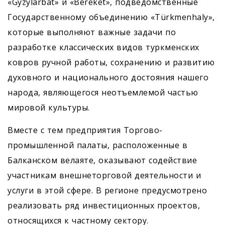
«Gyzylarbat» и «Bereket», подведомственные
Государственному объединению «Türkmenhaly»,
которые выполняют важные задачи по
разработке классических видов туркменских
ковров ручной работы, сохранению и развитию
духовного и национального достояния нашего
народа, являющегося неотъемлемой частью
мировой культуры.
Вместе с тем предприятия Торгово-
промышленной палаты, расположенные в
Балканском велаяте, оказывают содействие
участникам внешнеторговой деятельности и
услуги в этой сфере. В регионе предусмотрено
реализовать ряд инвестиционных проектов,
относящихся к частному сектору.