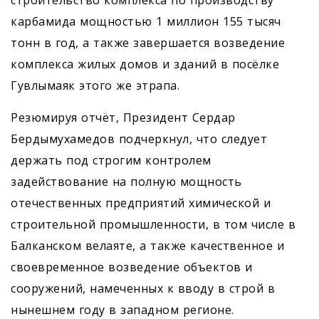
строительство комплекса по производству
карбамида мощностью 1 миллион 155 тысяч
тонн в год, а также завершается возведение
комплекса жилых домов и зданий в посёлке
Гувлымаяк этого же этрапа.
Резюмируя отчёт, Президент Сердар
Бердымухамедов подчеркнул, что следует
держать под строгим контролем
задействование на полную мощность
отечественных предприятий химической и
строительной промышленности, в том числе в
Балканском велаяте, а также качественное и
своевременное возведение объектов и
сооружений, намеченных к вводу в строй в
нынешнем году в западном регионе.