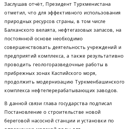
Заслушав отчёт, Президент Туркменистана
отметил, что для эффективного использования
природных ресурсов страны, в том числе
Балканского велаята, нефтегазовых запасов, на
постоянной основе необходимо
совершенствовать деятельность учреждений и
предприятий комплекса, а также результативно
проводить геологоразведочные работы в
прибрежных зонах Каспийского моря,
продолжить модернизацию Туркменбашинского
комплекса нефтеперерабатывающих заводов.
В данной связи глава государства подписал
Постановление о строительстве новой
береговой насосной станции и установки по