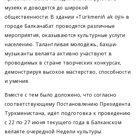
музеях и доводятся до широкой
общественности. В здании «Türkmeniň ak öýi» в
городе Балканабат проводятся различные
мероприятия, оказываются культурные услуги
населению. Талантливая молодёжь, бахши-
музыканты велаята активно участвуют в
проводимых в стране творческих конкурсах,
демонстрируя высокое мастерство, способности
и умения.
Вместе с тем было доложено, что согласно
соответствующему Постановлению Президента
Туркменистана, идёт подготовка к проведению
с 22 по 27 июня текущего года в Балканском
велаяте очередной Недели культуры.