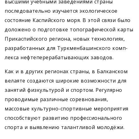
высшими учебными заведениями страны
последовательно изучается экологическое
состояние Каспийского моря. В этой связи было
доложено о подготовке топографической карты
Прикаспийского региона, новых технологиях,
разработанных для Туркменбашинского комп­
лекса нефтеперерабатывающих заводов.
Как и в других регионах страны, в Балканском
велаяте создаются широкие возможности для
занятий физкультурой и спортом. Регулярно
проводимые различные соревнования,
массовые культурно-спортивные мероприятия
способствуют развитию профессионального
спорта и выявлению талантливой молодёжи.