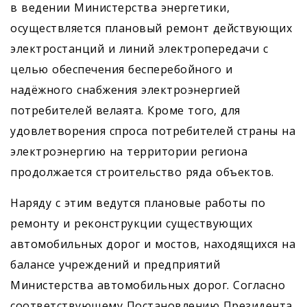
в ведении Министерства энергетики,
осуществляется плановый ремонт действующих
электростанций и линий электропередачи с
целью обеспечения бесперебойного и
надёжного снабжения электроэнергией
потребителей велаята. Кроме того, для
удовлетворения спроса потребителей страны на
электроэнергию на территории региона
продолжается строительство ряда объектов.
Наряду с этим ведутся плановые работы по
ремонту и реконструкции существующих
автомобильных дорог и мостов, находящихся на
балансе учреждений и предприятий
Министерства автомобильных дорог. Согласно
соответствующему Постановлению Президента