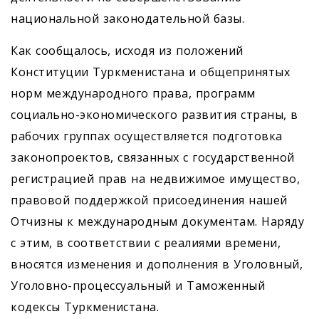
национальной законодательной базы.
Как сообщалось, исходя из положений
Конституции Туркменистана и общепринятых
норм международного права, программ
социально-экономического развития страны, в
рабочих группах осуществляется подготовка
законопроектов, связанных с государственной
регистрацией прав на недвижимое имущество,
правовой поддержкой присоединения нашей
Отчизны к международным документам. Наряду
с этим, в соответствии с реалиями времени,
вносятся изменения и дополнения в Уголовный,
Уголовно-процессуальный и Таможенный
кодексы Туркменистана.