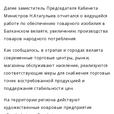
Далее заместитель Председателя Кабинета
Министров Н.Атагулыев отчитался о ведущейся
работе по обеспечению товарного изобилия в
Балканском велаяте, увеличению производства
товаров народного пот­ребления.
Как сообщалось, в этрапах и городах велаята
современные торговые цент­ры, рынки,
магазины обслуживают население, реализуются
соответствующие меры для снабжения торговых
точек востребованной продукцией и
поддержания стабильности цен.
На территории региона действуют
художественные ковровые предприятия