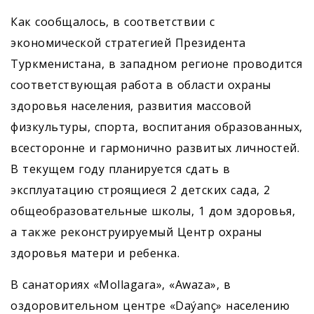
Как сообщалось, в соответствии с
экономической стратегией Президента
Туркменистана, в западном регионе проводится
соответствующая работа в области охраны
здоровья населения, развития массовой
физкультуры, спорта, воспитания образованных,
всесторонне и гармонично развитых личностей.
В текущем году планируется сдать в
эксплуатацию строящиеся 2 детских сада, 2
общеобразовательные школы, 1 дом здоровья,
а также реконструируемый Центр охраны
здоровья матери и ребенка.
В санаториях «Mollagara», «Awaza», в
оздоровительном центре «Daýanç» населению