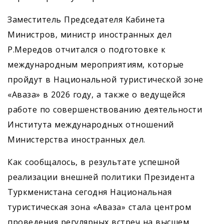
Заместитель Председателя Кабинета
Министров, министр иностранных дел
Р.Мередов отчитался о подготовке к
международным мероприятиям, которые
пройдут в Национальной туристической зоне
«Аваза» в 2026 году, а также о ведущейся
работе по совершенствованию деятельности
Института международных отношений
Министерства иностранных дел.
Как сообщалось, в результате успешной
реализации внешней политики Президента
Туркменистана сегодня Национальная
туристическая зона «Аваза» стала центром
проведения регулярных встреч на высшем