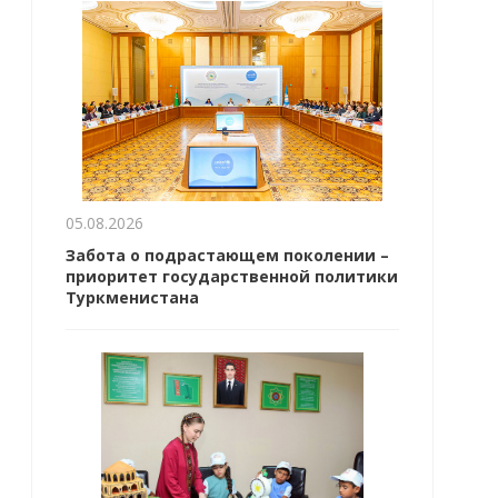
05.08.2026
Забота о подрастающем поколении –
приоритет государственной политики
Туркменистана