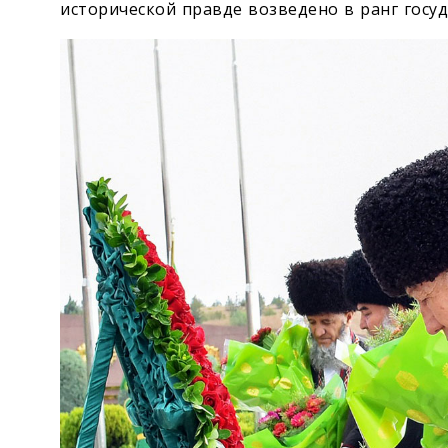
исторической правде возведено в ранг госу