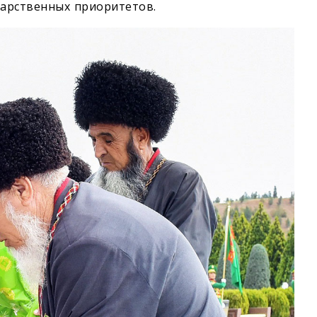
дарственных приоритетов.