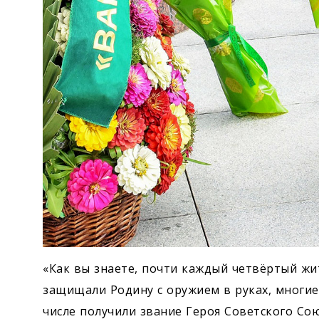
«Как вы знаете, почти каждый четвёртый жи
защищали Родину с оружием в руках, многие
числе получили звание Героя Советского Сою