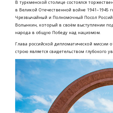
В туркменской столице состоялся торжеств
в Великой Отечественной войне 1941–1945 г
Чрезвычайный и Полномочный Посол Россий
Волынкин, который в своём выступлении по
народа в общую Победу над нацизмом.
Глава российской дипломатической миссии о
строю является свидетельством глубокого ув