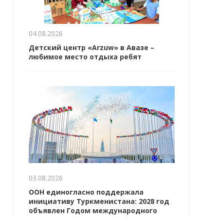
04.08.2026
Детский центр «Arzuw» в Авазе –
любимое место отдыха ребят
03.08.2026
ООН единогласно поддержала
инициативу Туркменистана: 2028 год
объявлен Годом международного