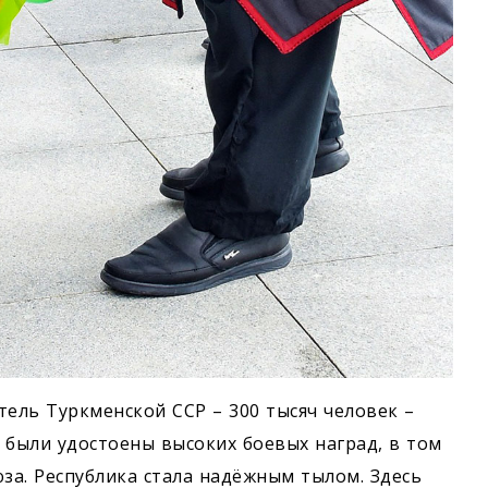
тель Туркменской ССР – 300 тысяч человек –
 были удостоены высоких боевых наград, в том
за. Республика стала надёжным тылом. Здесь