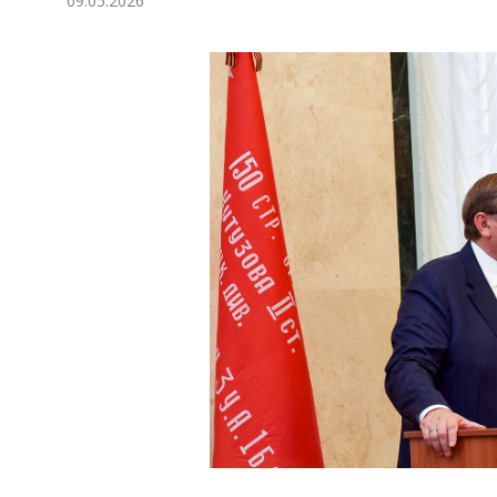
09.05.2026
Экономика
Общество
Культура
Наука
Спорт