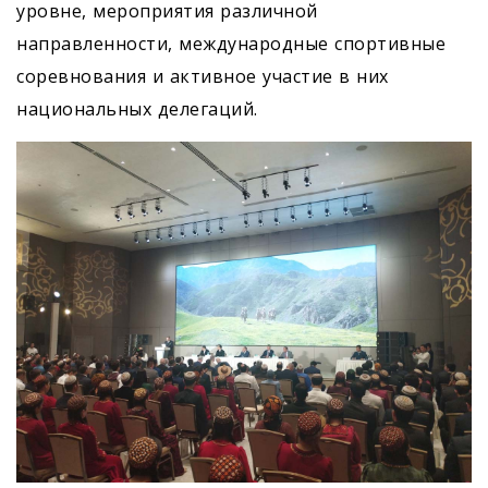
уровне, мероприятия различной
направленности, международные спортивные
соревнования и активное участие в них
национальных делегаций.