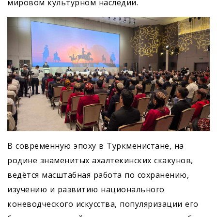
мировом культурном наследии.
В современную эпоху в Туркменистане, на
родине знаменитых ахалтекинских скакунов,
ведётся масштабная работа по сохранению,
изучению и развитию национального
коневодческого искусства, популяризации его