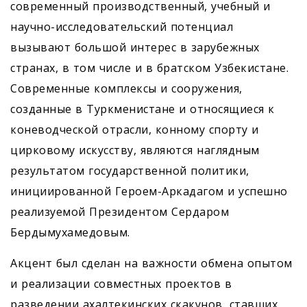
современный производственный, учебный и
научно-исследовательский потенциал
вызывают большой интерес в зарубежных
странах, в том числе и в братском Узбекистане.
Современные комплексы и сооружения,
созданные в Туркменистане и относящиеся к
коневодческой отрасли, конному спорту и
цирковому искусству, являются наглядным
результатом государственной политики,
инициированной ­Героем-Аркадагом и успешно
реализуемой Президентом Сердаром
Бердымухамедовым.
Акцент был сделан на важности обмена опытом
и реализации совместных проектов в
разведении ахалтекинских скакунов, ставших