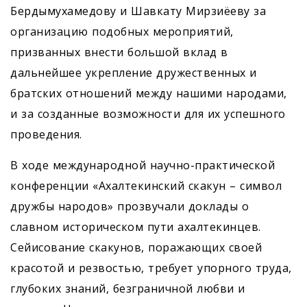
Бердымухамедову и Шавкату Мирзиёеву за
организацию подобных мероприятий,
призванных внести большой вклад в
дальнейшее укрепление дружественных и
братских отношений между нашими народами,
и за созданные возможности для их успешного
проведения.
В ходе международной научно-практической
конференции «Ахалтекинский скакун – символ
дружбы народов» прозвучали доклады о
славном историческом пути ахалтекинцев.
Сейисование скакунов, поражающих своей
красотой и резвостью, требует упорного труда,
глубоких знаний, безграничной любви и