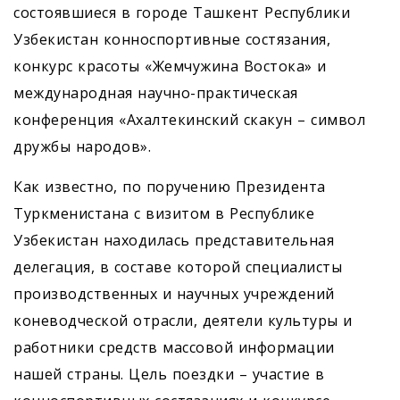
состоявшиеся в городе Ташкент Республики
Узбекистан конноспортивные состязания,
конкурс красоты «Жемчужина Востока» и
международная научно-практическая
конференция «Ахалтекинский скакун – символ
дружбы народов».
Как известно, по поручению Президента
Туркменистана с визитом в Республике
Узбекистан находилась представительная
делегация, в составе которой специалисты
производственных и научных учреждений
коневодческой отрасли, деятели культуры и
работники средств массовой информации
нашей страны. Цель поездки – участие в