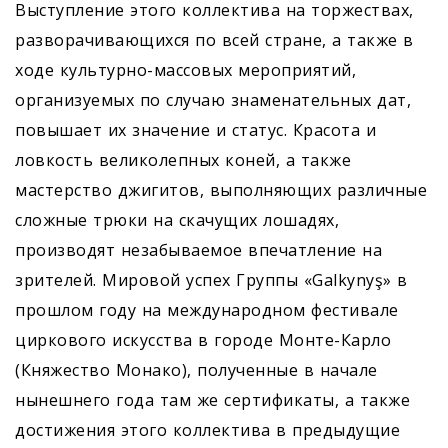
Выступление этого коллектива на торжествах,
разворачивающихся по всей стране, а также в
ходе культурно-массовых мероприятий,
организуемых по случаю знаменательных дат,
повышает их значение и статус. Красота и
ловкость великолепных коней, а также
мастерство джигитов, выполняющих различные
сложные трюки на скачущих лошадях,
производят незабываемое впечатление на
зрителей. Мировой успех Группы «Galkynyş» в
прошлом году на международном фестивале
циркового искусства в городе Монте-Карло
(Княжество Монако), полученные в начале
нынешнего года там же сертификаты, а также
достижения этого коллектива в предыдущие