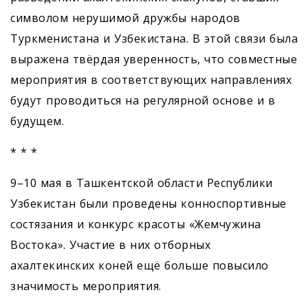
символом нерушимой дружбы народов
Туркменистана и Узбекистана. В этой связи была
выражена твёрдая уверенность, что совместные
мероприятия в соответствующих направлениях
будут проводиться на регулярной основе и в
будущем.
* * *
9–10 мая в Ташкентской области Республики
Узбекистан были проведены конноспортивные
состязания и конкурс красоты «Жемчужина
Востока». Участие в них отборных
ахалтекинских коней ещё больше повысило
значимость мероприятия.