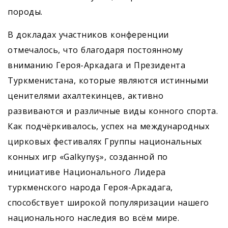
породы.
В докладах участников конференции
отмечалось, что благодаря постоянному
вниманию Героя-­Аркадага и Президента
Туркменистана, которые являются истинными
ценителями ахалтекинцев, активно
развиваются и различные виды конного спорта.
Как подчёркивалось, успех на международных
цирковых фестивалях Группы национальных
конных игр «Galkynyş», созданной по
инициативе Национального ­Лидера
туркменского народа Героя-Аркадага,
способствует широкой популяризации нашего
национального наследия во всём мире.