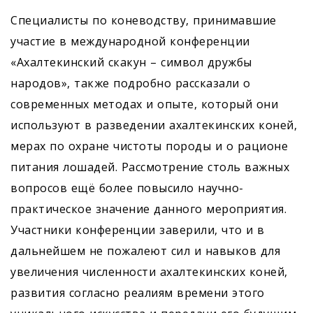
Специалисты по коневодству, принимавшие
участие в международной конференции
«Ахалтекинский скакун – символ дружбы
народов», также подробно рассказали о
современных методах и опыте, который они
используют в разведении ахалтекинских коней,
мерах по охране чистоты породы и о рационе
питания лошадей. Рассмотрение столь важных
вопросов ещё более повысило научно-
практическое значение данного мероприятия.
Участники конференции заверили, что и в
дальнейшем не пожалеют сил и навыков для
увеличения численности ахалтекинских коней,
развития согласно реалиям времени этого