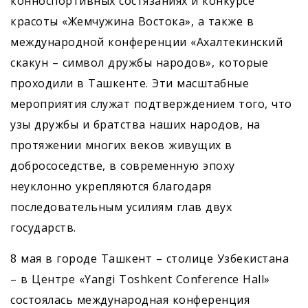
конноспортивных состязаниях и конкурсе
красоты «Жемчужина Востока», а также в
международной конференции «Ахалтекинский
скакун – символ дружбы народов», которые
проходили в Ташкенте. Эти масштабные
мероприятия служат подтверждением того, что
узы дружбы и братства наших народов, на
протяжении многих веков живущих в
добрососедстве, в современную эпоху
неуклонно укрепляются благодаря
последовательным усилиям глав двух
государств.
8 мая в городе Ташкент – столице Узбекистана
– в Центре «Yangi Toshkent Conference Hall»
состоялась международная конференция