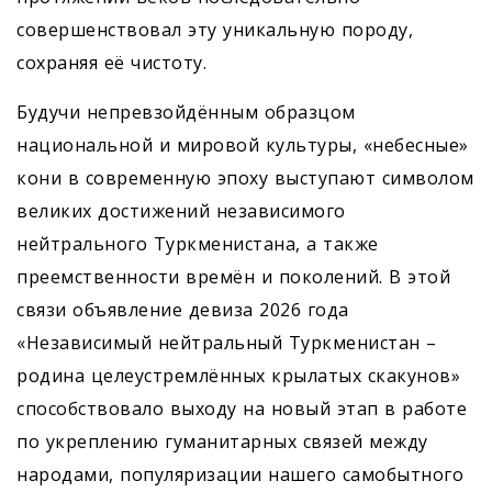
совершенствовал эту уникальную породу,
сохраняя её чистоту.
Будучи непревзойдённым образцом
национальной и мировой культуры, «небесные»
кони в современную эпоху выступают символом
великих достижений независимого
нейтрального Туркменистана, а также
преемственности времён и поколений. В этой
связи объявление девиза 2026 года
«Независимый нейтральный Туркменистан –
родина целеустремлённых крылатых скакунов»
способствовало выходу на новый этап в работе
по укреплению гуманитарных связей между
народами, популяризации нашего самобытного