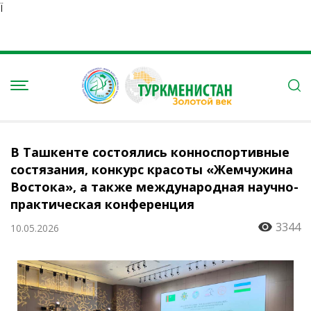
Ï
В Ташкенте состоялись конноспортивные
состязания, конкурс красоты «Жемчужина
Востока», а также международная научно-
практическая конференция
3344
10.05.2026