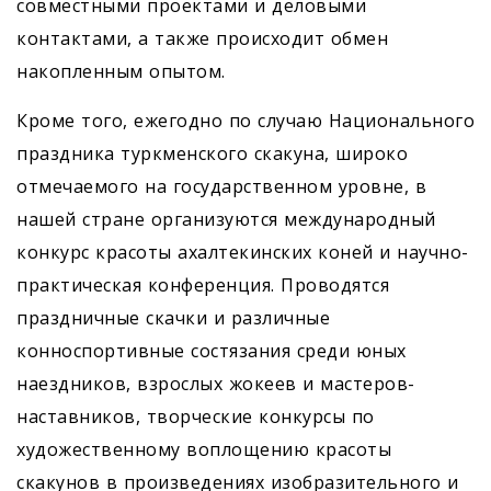
совместными проектами и деловыми
контактами, а также происходит обмен
накопленным опытом.
Кроме того, ежегодно по случаю Национального
праздника туркменского скакуна, широко
отмечаемого на государственном уровне, в
нашей стране организуются международный
конкурс красоты ахалтекинских коней и научно-
практическая конференция. Проводятся
праздничные скачки и различные
конноспортивные состязания среди юных
наездников, взрослых жокеев и мастеров-
наставников, творческие конкурсы по
художественному воплощению красоты
скакунов в произведениях изобразительного и