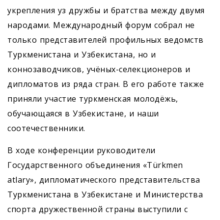
укрепления уз дружбы и братства между двумя
народами. Международный форум собрал не
только представителей профильных ведомств
Туркменистана и Узбекистана, но и
коннозаводчиков, учёных-селекционеров и
дипломатов из ряда стран. В его работе также
приняли участие туркменская молодёжь,
обучающаяся в Узбекистане, и наши
соотечественники.
В ходе конференции руководители
Государственного объединения «Türkmen
atlary», дипломатического представительства
Туркменистана в Узбекистане и Министерства
спорта дружественной страны выступили с