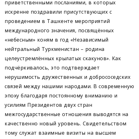
приветственными посланиями, в которых
искренне поздравили присутствующих с
проведением в Ташкенте мероприятий
международного значения, посвящённых
«небесным» коням в год «Независимый
нейтральный Туркменистан – родина
целеустремлённых крылатых скакунов». Как
подчёркивалось, это подтверждает
нерушимость дружественных и добрососедских
связей между нашими народами. В современную
эпоху благодаря постоянному вниманию и
усилиям Президентов двух стран
межгосударственные отношения выводятся на
качественно новый уровень. Свидетельством
тому служат взаимные визиты на высшем