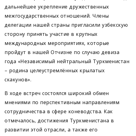
дальнейшее укрепление дружественных
межгосударственных отношений. Члены
делегации нашей страны пригласили узбекскую
сторону принять участие в крупных
международных мероприятиях, которые
пройдут в нашей Отчизне по случаю девиза
года «Независимый нейтральный Туркменистан
– родина целеустремлённых крылатых
скакунов».
В ходе встреч состоялся широкий обмен
мнениями по перспективным направлениям
сотрудничества в сфере коневодства. Как
отмечалось, достижения Туркменистана в
развитии этой отрасли, а также его