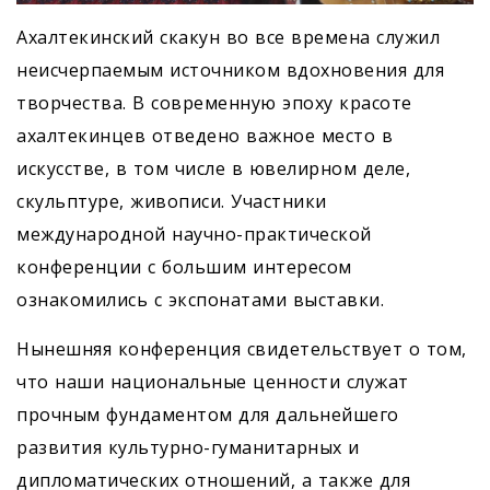
Ахалтекинский скакун во все времена служил
неисчерпаемым источником вдохновения для
творчества. В современную эпоху красоте
ахалтекинцев отведено важное место в
искусстве, в том числе в ювелирном деле,
скульптуре, живописи. Участники
международной научно-практической
конференции с большим интересом
ознакомились с экспонатами выставки.
Нынешняя конференция свидетельствует о том,
что наши национальные ценности служат
прочным фундаментом для дальнейшего
развития культурно-гуманитарных и
дипломатических отношений, а также для