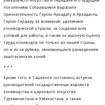
уникального искусства и передачи его будущим
поколениям. Собравшиеся выразили
признательность Герою-Аркадагу и Аркадаглы
Герою Сердару за внимание, уделяемое
коневодческой отрасли, за создание всех
условий для работы, а также за высокую оценку
труда коневодов не только из нашей страны,
но и из-за рубежа, занимающихся разведением
ахалтекинских коней.
* * *
Кроме того, в Ташкенте состоялись встречи
руководителей государственных ведомств
коневодства и циркового искусства
Туркменистана и Узбекистана, а также