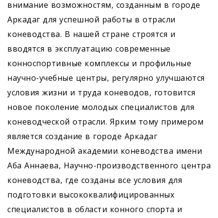
внимание возможностям, созданным в городе
Аркадаг для успешной работы в отрасли
коневодства. В нашей стране строятся и
вводятся в эксплуатацию современные
конноспортивные комплексы и профильные
научно-учебные центры, регулярно улучшаются
условия жизни и труда коневодов, готовится
новое поколение молодых специалистов для
коневодческой отрасли. Ярким тому примером
является создание в городе Аркадаг
Международной академии коневодства имени
Аба Аннаева, Научно-производственного центра
коневодства, где созданы все условия для
подготовки высококвалифицированных
специалистов в области конного спорта и