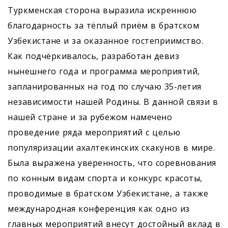
Туркменская сторона выразила искреннюю
благодарность за тёплый приём в братском
Узбекистане и за оказанное гостеприимство.
Как подчёркивалось, разработан девиз
нынешнего года и программа мероприятий,
запланированных на год по случаю 35-летия
независимости нашей Родины. В данной связи в
нашей стране и за рубежом намечено
проведение ряда мероприятий с ­целью
популяризации ахалтекинских скакунов в мире.
Была выражена уверенность, что соревнования
по конным видам спорта и конкурс красоты,
проводимые в братском Узбекистане, а также
международная конференция как одно из
главных мероприятий внесут достойный вклад в