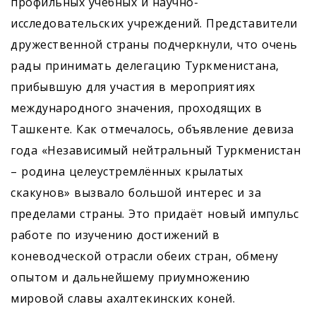
профильных учебных и научно-
исследовательских учреждений. Представители
дружественной страны подчеркнули, что очень
рады принимать делегацию Туркменистана,
прибывшую для участия в мероприятиях
международного значения, проходящих в
Ташкенте. Как отмечалось, объявление девиза
года «Независимый нейтральный Туркменистан
– родина целеустремлённых крылатых
скакунов» вызвало большой интерес и за
пределами страны. Это придаёт новый импульс
работе по изучению достижений в
коневодческой отрасли обеих стран, обмену
опытом и дальнейшему приумножению
мировой славы ахалтекинских коней.