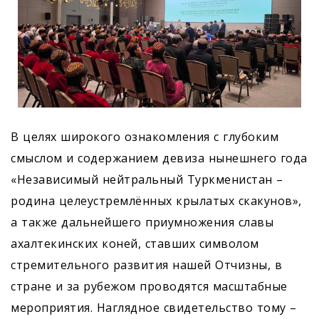
В целях широкого ознакомления с глубоким
смыслом и содержанием девиза нынешнего года
«Независимый нейтральный Туркменистан –
родина целеустремлённых крылатых скакунов»,
а также дальнейшего приумножения славы
ахалтекинских коней, ставших символом
стремительного развития нашей Отчизны, в
стране и за рубежом проводятся масштабные
мероприятия. Наглядное свидетельство тому –