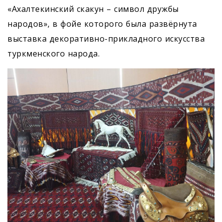
«Ахалтекинский скакун – символ дружбы
народов», в фойе которого была развёрнута
выставка декоративно-прикладного искусства
туркменского народа.