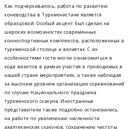
Как подчёркивалось, работа по развитию
коневодства в Туркменистане является
образцовой. Особый акцент был сделан на
широких возможностях современных
конноспортивных комплексов, расположенных в
туркменской столице и велаятах. С их
особенностями гости могли ознакомиться в
ходе визитов в рамках участия в проводимых в
нашей стране мероприятиях, а также наблюдая
за высоким уровнем организации соревнований
по случаю Национального праздника
туркменского скакуна. Иностранные
представители также подробно остановились
на работе по увеличению численности
ахалтекинских скакунов, сохранению чистоты