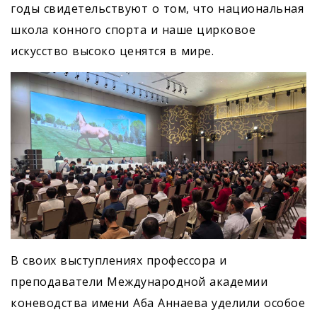
годы свидетельствуют о том, что национальная
школа конного спорта и наше цирковое
искусство высоко ценятся в мире.
В своих выступлениях профессора и
преподаватели Международной академии
коневодства имени Аба Аннаева уделили особое