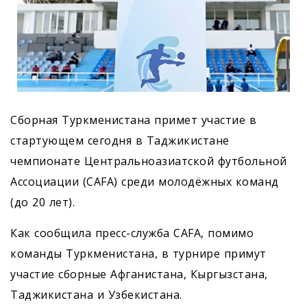
Сборная Туркменистана примет участие в
стартующем сегодня в Таджикистане
чемпионате Центральноазиатской футбольной
Ассоциации (CAFA) среди молодёжных команд
(до 20 лет).
Как сообщила пресс-служба CAFA, помимо
команды Туркменистана, в турнире примут
участие сборные Афганистана, Кыргызстана,
Таджикистана и Узбекистана.