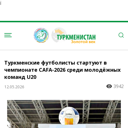
Ï
Туркменские футболисты стартуют в
чемпионате CAFA-2026 среди молодёжных
команд U20
3942
12.05.2026