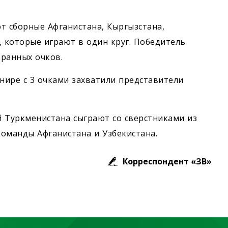
т сборные Афганистана, Кыргызстана,
, которые играют в один круг. Победитель
ранных очков.
рнире с 3 очками захватили представители
 Туркменистана сыграют со сверстниками из
команды Афганистана и Узбекистана.
Корреспондент «ЗВ»