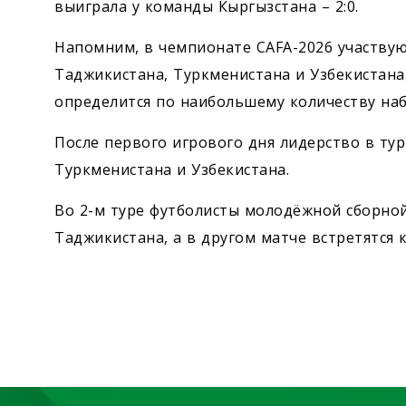
выиграла у команды Кыргызстана – 2:0.
Напомним, в чемпионате CAFA-2026 участвую
Таджикистана, Туркменистана и Узбекистана
определится по наибольшему количеству наб
После первого игрового дня лидерство в ту
Туркменистана и Узбекистана.
Во 2-м туре футболисты молодёжной сборной
Таджикистана, а в другом матче встретятся 