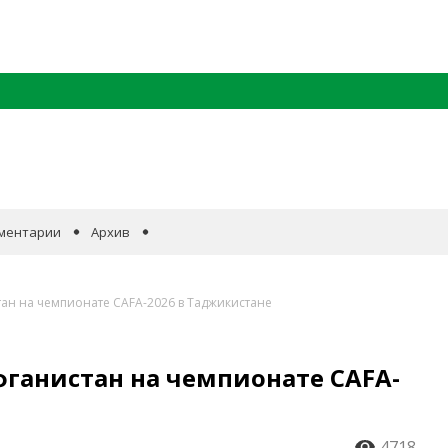
ментарии
Архив
ан на чемпионате CAFA-2026 в Таджикистане
ганистан на чемпионате CAFA-
4718