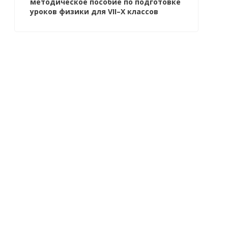
методическое пособие по подготовке
уроков физики для VII–X классов