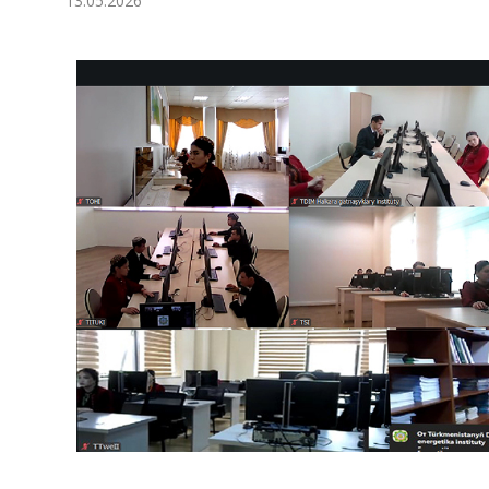
13.05.2026
Экономика
Общество
Культура
Наука
Спорт