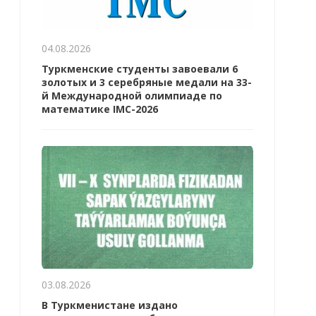
04.08.2026
Туркменские студенты завоевали 6
золотых и 3 серебряные медали на 33-
й Международной олимпиаде по
математике IMC-2026
03.08.2026
В Туркменистане издано