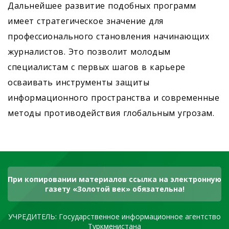
Дальнейшее развитие подобных программ
имеет стратегическое значение для
профессионального становления начинающих
журналистов. Это позволит молодым
специалистам с первых шагов в карьере
осваивать инструменты защиты
информационного пространства и современные
методы противодействия глобальным угрозам.
При копировании материалов ссылка на электронную
газету «Золотой век» обязательна!
УЧРЕДИТЕЛЬ: Государственное информационное агентство
Туркменистана