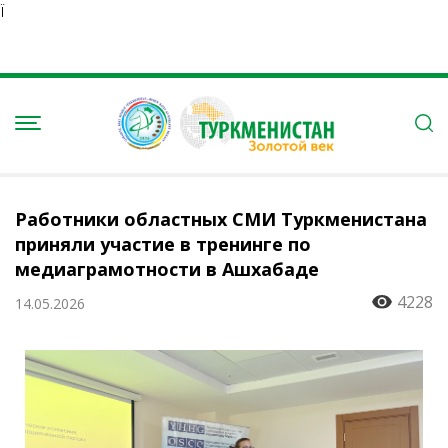
Ï
Работники областных СМИ Туркменистана
приняли участие в тренинге по
медиаграмотности в Ашхабаде
4228
14.05.2026