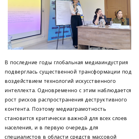
В последние годы глобальная медиаиндустрия
подверглась существенной трансформации под
воздействием технологий искусственного
интеллекта. Одновременно с этим наблюдается
рост рисков распространения деструктивного
контента. Поэтому медиаграмотность
становится критически важной для всех слоев
населения, и в первую очередь для
специалистов в области средств массовой