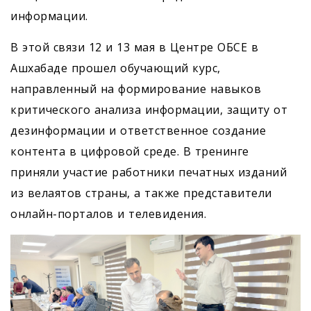
информации.
В этой связи 12 и 13 мая в Центре ОБСЕ в
Ашхабаде прошел обучающий курс,
направленный на формирование навыков
критического анализа информации, защиту от
дезинформации и ответственное создание
контента в цифровой среде. В тренинге
приняли участие работники печатных изданий
из велаятов страны, а также представители
онлайн-порталов и телевидения.