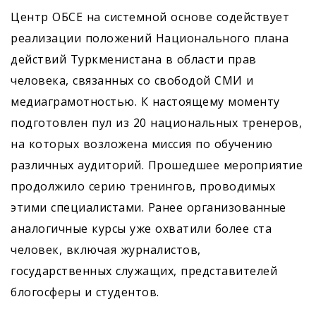
Центр ОБСЕ на системной основе содействует
реализации положений Национального плана
действий Туркменистана в области прав
человека, связанных со свободой СМИ и
медиаграмотностью. К настоящему моменту
подготовлен пул из 20 национальных тренеров,
на которых возложена миссия по обучению
различных аудиторий. Прошедшее мероприятие
продолжило серию тренингов, проводимых
этими специалистами. Ранее организованные
аналогичные курсы уже охватили более ста
человек, включая журналистов,
государственных служащих, представителей
блогосферы и студентов.