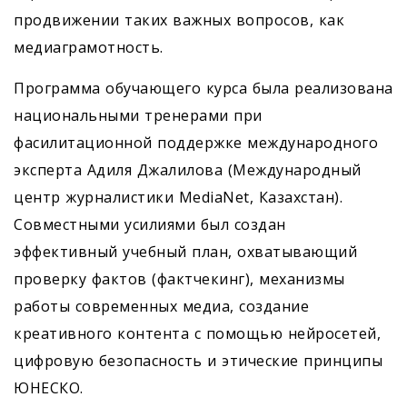
продвижении таких важных вопросов, как
медиаграмотность.
Программа обучающего курса была реализована
национальными тренерами при
фасилитационной поддержке международного
эксперта Адиля Джалилова (Международный
центр журналистики MediaNet, Казахстан).
Совместными усилиями был создан
эффективный учебный план, охватывающий
проверку фактов (фактчекинг), механизмы
работы современных медиа, создание
креативного контента с помощью нейросетей,
цифровую безопасность и этические принципы
ЮНЕСКО.