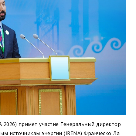
A 2026) примет участие Генеральный директор
ым источникам энергии (IRENA) Франческо Ла