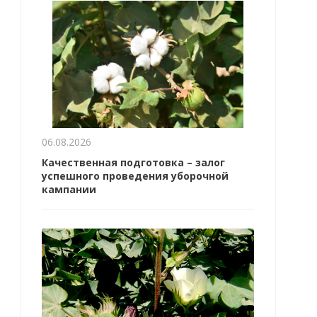
06.08.2026
Качественная подготовка – залог
успешного проведения уборочной
кампании