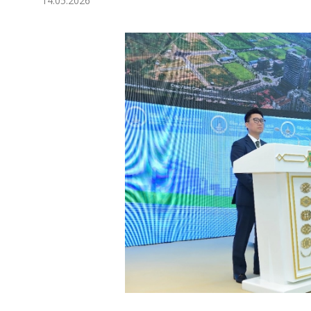
14.05.2026
Экономика
Общество
Культура
Наука
Спорт