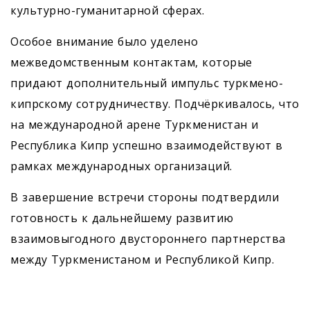
культурно-гуманитарной сферах.
Особое внимание было уделено
межведомственным контактам, которые
придают дополнительный импульс туркмено-
кипрскому сотрудничеству. Подчёркивалось, что
на международной арене Туркменистан и
Республика Кипр успешно взаимодействуют в
рамках международных организаций.
В завершение встречи стороны подтвердили
готовность к дальнейшему развитию
взаимовыгодного двустороннего партнерства
между Туркменистаном и Республикой Кипр.