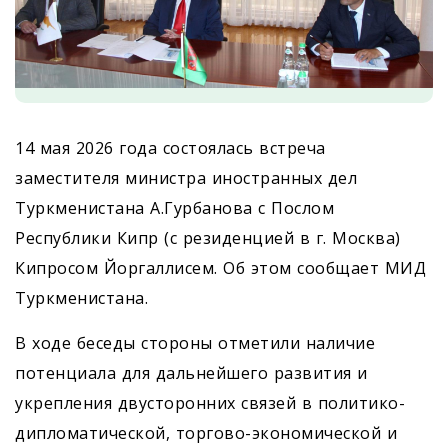
14 мая 2026 года состоялась встреча
заместителя министра иностранных дел
Туркменистана А.Гурбанова с Послом
Республики Кипр (с резиденцией в г. Москва)
Кипросом Йоргаллисем. Об этом сообщает МИД
Туркменистана.
В ходе беседы стороны отметили наличие
потенциала для дальнейшего развития и
укрепления двусторонних связей в политико-
дипломатической, торгово-экономической и