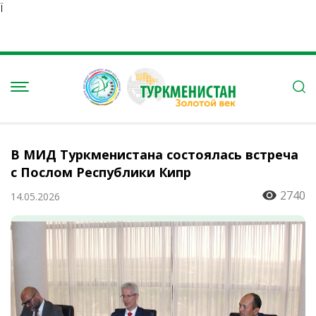
Ï
В МИД Туркменистана состоялась встреча
с Послом Республики Кипр
2740
14.05.2026