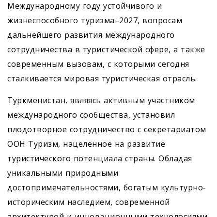
Международному году устойчивого и
жизнеспособного туризма–2027, вопросам
дальнейшего развития международного
сотрудничества в туристической сфере, а также
современным вызовам, с которыми сегодня
сталкивается мировая туристическая отрасль.
Туркменистан, являясь активным участником
международного сообщества, установил
плодотворное сотрудничество с секретариатом
ООН Туризм, нацеленное на развитие
туристического потенциала страны. Обладая
уникальными природными
достопримечательностями, богатым культурно-
историческим наследием, современной
архитектурой и инновационными технологиями,