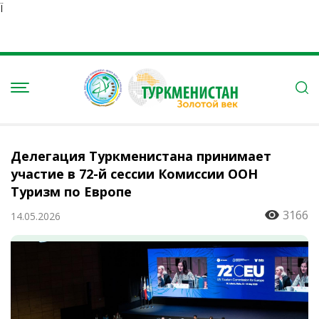
Ï
Делегация Туркменистана принимает
участие в 72-й сессии Комиссии ООН
Туризм по Европе
3166
14.05.2026