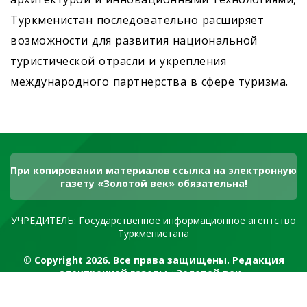
Туркменистан последовательно расширяет
возможности для развития национальной
туристической отрасли и укрепления
международного партнерства в сфере туризма.
При копировании материалов ссылка на электронную
газету «Золотой век» обязательна!
УЧРЕДИТЕЛЬ: Государственное информационное агентство
Туркменистана
© Copyright 2026. Все права защищены. Редакция
электронной газеты «Золотой век»
RSS канал