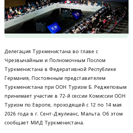
Делегация Туркменистана во главе с
Чрезвычайным и Полномочным Послом
Туркменистана в Федеративной Республике
Германия, Постоянным представителем
Туркменистана при ООН Туризм Б. Реджеповым
принимает участие в 72-й сессии Комиссии ООН
Туризм по Европе, проходящей с 12 по 14 мая
2026 года в г. Сент-Джулианс, Мальта. Об этом
сообщает МИД Туркменистана.