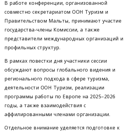
В работе конференции, организованной
совместно секретариатом ООН Туризм и
Правительством Мальты, принимают участие
государства-члены Комиссии, а также
представители международных организаций и
профильных структур.
В рамках повестки дня участники сессии
обсуждают вопросы глобального видения и
регионального подхода в сфере туризма,
деятельности ООН Туризм, реализации
программы работы по Европе на 2025–2026
годы, а также взаимодействия с
аффилированными членами организации.
Отдельное внимание уделяется подготовке к