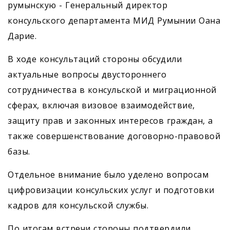
румынскую - Генеральный директор
консульского департамента МИД Румынии Оана
Дарие.
В ходе консультаций стороны обсудили
актуальные вопросы двустороннего
сотрудничества в консульской и миграционной
сферах, включая визовое взаимодействие,
защиту прав и законных интересов граждан, а
также совершенствование договорно-правовой
базы.
Отдельное внимание было уделено вопросам
цифровизации консульских услуг и подготовки
кадров для консульской службы.
По итогам встречи стороны подтвердили