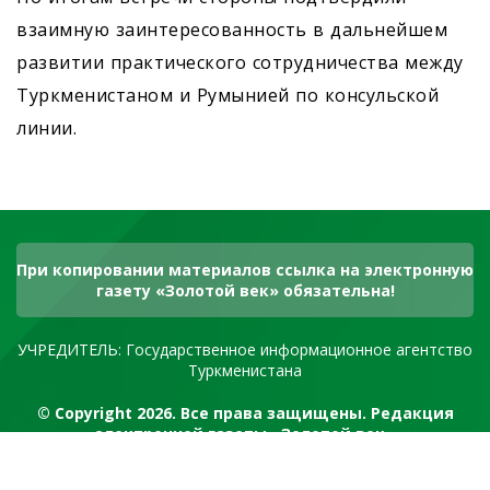
взаимную заинтересованность в дальнейшем
развитии практического сотрудничества между
Туркменистаном и Румынией по консульской
линии.
При копировании материалов ссылка на электронную
газету «Золотой век» обязательна!
УЧРЕДИТЕЛЬ: Государственное информационное агентство
Туркменистана
© Copyright 2026. Все права защищены. Редакция
электронной газеты «Золотой век»
RSS канал