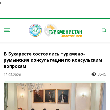
Ï
В Бухаресте состоялись туркмено-
румынские консультации по консульским
вопросам
3545
15.05.2026