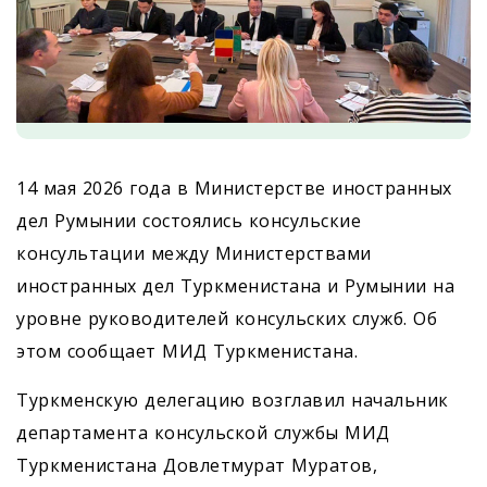
14 мая 2026 года в Министерстве иностранных
дел Румынии состоялись консульские
консультации между Министерствами
иностранных дел Туркменистана и Румынии на
уровне руководителей консульских служб. Об
этом сообщает МИД Туркменистана.
Туркменскую делегацию возглавил начальник
департамента консульской службы МИД
Туркменистана Довлетмурат Муратов,