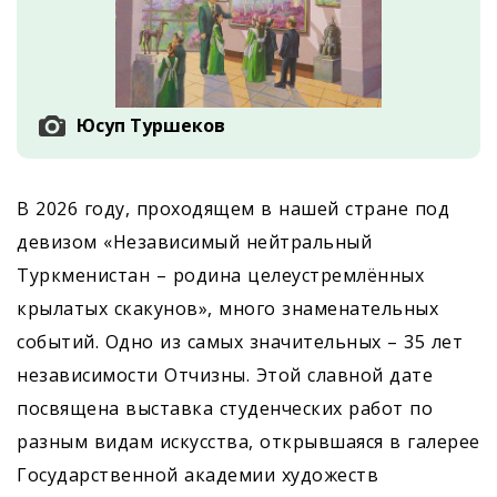
Юсуп Туршеков
В 2026 году, проходящем в нашей стране под
девизом «Независимый нейтральный
Туркменистан – родина целеустремлённых
крылатых скакунов», много знаменательных
событий. Одно из самых значительных – 35 лет
независимости Отчизны. Этой славной дате
посвящена выставка студенческих работ по
разным видам искусства, открывшаяся в галерее
Государственной академии художеств