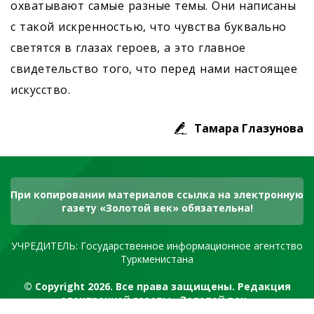
охватывают самые разные темы. Они написаны
с такой искренностью, что чувства буквально
светятся в глазах героев, а это главное
свидетельство того, что перед нами настоящее
искусство.
Тамара Глазунова
При копировании материалов ссылка на электронную
газету «Золотой век» обязательна!
УЧРЕДИТЕЛЬ: Государственное информационное агентство
Туркменистана
© Copyright 2026. Все права защищены. Редакция
электронной газеты «Золотой век»