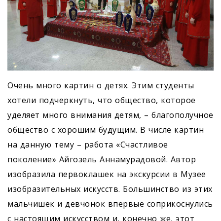
Очень много картин о детях. Этим студенты
хотели подчеркнуть, что общество, которое
уделяет много внимания детям, – благополучное
общество с хорошим будущим. В числе картин
на данную тему – работа «Счастливое
поколение» Айгозель Аннамурадовой. Автор
изобразила первоклашек на экскурсии в Музее
изобразительных искусств. Большинство из этих
мальчишек и девчонок впервые соприкоснулись
с настоящим искусством и, конечно же, этот