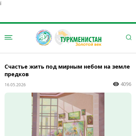
Ï
Счастье жить под мирным небом на земле
предков
4096
16.05.2026