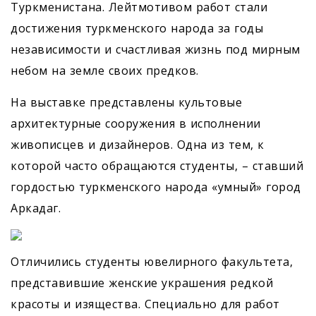
Туркменистана. Лейтмотивом работ стали
достижения туркменского народа за годы
независимости и счастливая жизнь под мирным
небом на земле своих предков.
На выставке представлены культовые
архитектурные сооружения в исполнении
живописцев и дизайнеров. Одна из тем, к
которой часто обращаются студенты, – ставший
гордостью туркменского народа «умный» город
Аркадаг.
Отличились студенты ювелирного факультета,
представившие женские украшения редкой
красоты и изящества. Специально для работ