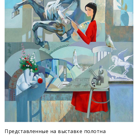
Представленные на выставке полотна