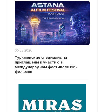
06.08.2026
Туркменские специалисты
приглашены к участию в
международном фестивале ИИ-
фильмов