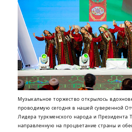
Музыкальное торжество открылось вдохно
проводимую сегодня в нашей суверенной От
Лидера туркменского народа и Президента 
направленную на процветание страны и обе