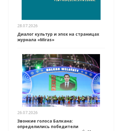
28.07.2026
Диалог культур и эпох на страницах
журнала «Miras»
26.07.2026
Звонкие голоса Балкана:
определились победители