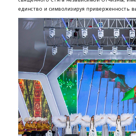
единство и символизируя приверженность вы