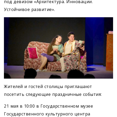
под девизом «Архитектура. Инновации.
Устойчивое развитие».
Жителей и гостей столицы приглашают
посетить следующие праздничные события:
21 мая в 10:00 в Государственном музее
Государственного культурного центра