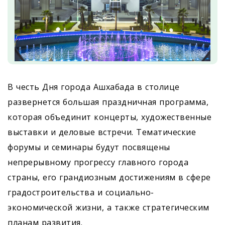
В честь Дня города Ашхабада в столице
развернется большая праздничная программа,
которая объединит концерты, художественные
выставки и деловые встречи. Тематические
форумы и семинары будут посвящены
непрерывному прогрессу главного города
страны, его грандиозным достижениям в сфере
градостроительства и социально-
экономической жизни, а также стратегическим
планам развития.