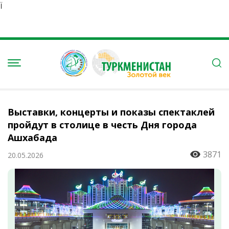
Ï
Выставки, концерты и показы спектаклей
пройдут в столице в честь Дня города
Ашхабада
3871
20.05.2026