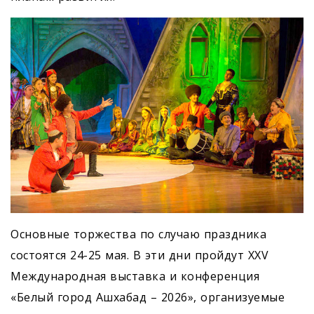
Основные торжества по случаю праздника
состоятся 24-25 мая. В эти дни пройдут XXV
Международная выставка и конференция
«Белый город Ашхабад – 2026», организуемые