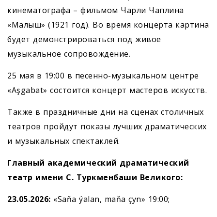
кинематографа – фильмом Чарли Чаплина
«Малыш» (1921 год). Во время концерта картина
будет демонстрироваться под живое
музыкальное сопровождение.
25 мая в 19:00 в песенно-музыкальном центре
«Aşgabat» состоится концерт мастеров искусств.
Также в праздничные дни на сценах столичных
театров пройдут показы лучших драматических
и музыкальных спектаклей.
Главный академический драматический
театр имени С. Туркменбаши
Великого:
23.05.2026:
«Saňa ýalan, maňa çyn» 19:00;