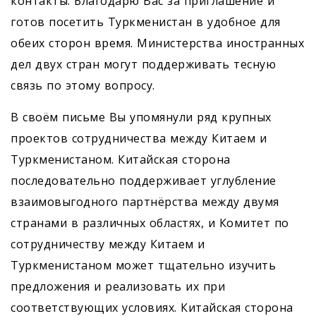
контакты. Благодарю Вас за приглашение и
готов посетить Туркменистан в удобное для
обеих сторон время. Министерства иностранных
дел двух стран могут поддерживать тесную
связь по этому вопросу.
В своём письме Вы упомянули ряд крупных
проектов сотрудничества между Китаем и
Туркменистаном. Китайская сторона
последовательно поддерживает углубление
взаимовыгодного партнёрства между двумя
странами в различных областях, и Комитет по
сотрудничеству между Китаем и
Туркменистаном может тщательно изучить
предложения и реализовать их при
соответствующих условиях. Китайская сторона