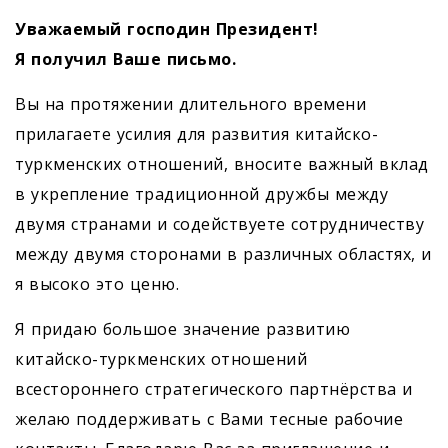
Уважаемый господин Президент!
Я получил Ваше письмо.
Вы на протяжении длительного времени
прилагаете усилия для развития китайско-
туркменских отношений, вносите важный вклад
в укрепление традиционной дружбы между
двумя странами и содействуете сотрудничеству
между двумя сторонами в различных областях, и
я высоко это ценю.
Я придаю большое значение развитию
китайско-туркменских отношений
всестороннего стратегического партнёрства и
желаю поддерживать с Вами тесные рабочие