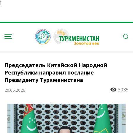
Ï
Председатель Китайской Народной
Республики направил послание
Президенту Туркменистана
3035
20.05.2026