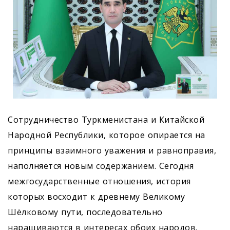
Сотрудничество Туркменистана и Китайской
Народной Республики, которое опирается на
принципы взаимного уважения и равноправия,
наполняется новым содержанием. Сегодня
межгосударственные отношения, история
которых восходит к древнему Великому
Шёлковому пути, последовательно
наращиваются в интересах обоих народов.