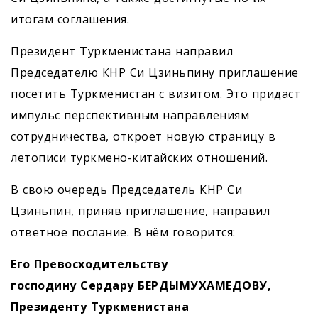
итогам соглашения.
Президент Туркменистана направил
Председателю КНР Си Цзиньпину приглашение
посетить Туркменистан с визитом. Это придаст
импульс перспективным направлениям
сотрудничества, откроет новую страницу в
летописи туркмено-китайских отношений.
В свою очередь Председатель КНР Си
Цзиньпин, приняв приглашение, направил
ответное послание. В нём говорится:
Его Превосходительству
господину Сердару БЕРДЫМУХАМЕДОВУ,
Президенту Туркменистана