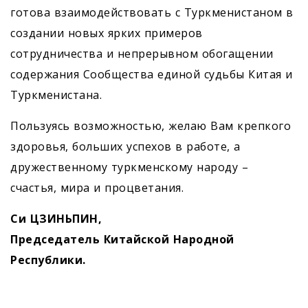
готова взаимодействовать с Туркменистаном в
создании новых ярких примеров
сотрудничества и непрерывном обогащении
содержания Сообщества единой судьбы Китая и
Туркменистана.
Пользуясь возможностью, желаю Вам крепкого
здоровья, больших успехов в работе, а
дружественному туркменскому народу –
счастья, мира и процветания.
Си ЦЗИНЬПИН,
Председатель Китайской Народной
Республики.