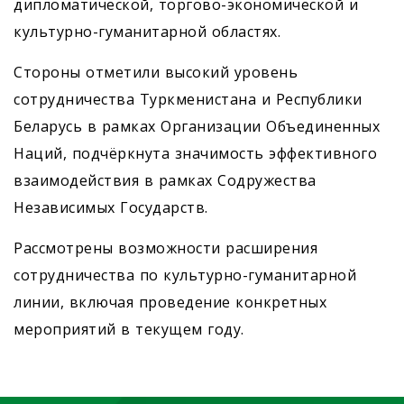
дипломатической, торгово-экономической и
культурно-гуманитарной областях.
Стороны отметили высокий уровень
сотрудничества Туркменистана и Республики
Беларусь в рамках Организации Объединенных
Наций, подчёркнута значимость эффективного
взаимодействия в рамках Содружества
Независимых Государств.
Рассмотрены возможности расширения
сотрудничества по культурно-гуманитарной
линии, включая проведение конкретных
мероприятий в текущем году.