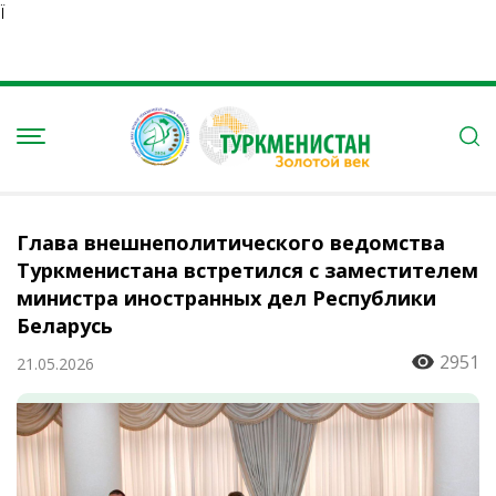
Ï
Глава внешнеполитического ведомства
Туркменистана встретился с заместителем
министра иностранных дел Республики
Беларусь
2951
21.05.2026