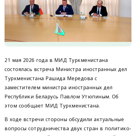
21 мая 2026 года в МИД Туркменистана
состоялась встреча Министра иностранных дел
Туркменистана Рашида Мередова с
заместителем министра иностранных дел
Республики Беларусь Павлом Утюпиным. Об
этом сообщает МИД Туркменистана.
В ходе встречи стороны обсудили актуальные
вопросы сотрудничества двух стран в политико-