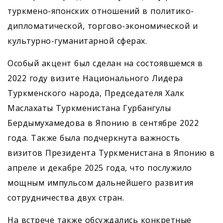
туркмено-японских отношений в политико-
дипломатической, торгово-экономической и
культурно-гуманитарной сферах.
Особый акцент был сделан на состоявшемся в
2022 году визите Национального Лидера
Туркменского народа, Председателя Халк
Маслахаты Туркменистана Гурбангулы
Бердымухамедова в Японию в сентябре 2022
года. Также была подчеркнута важность
визитов Президента Туркменистана в Японию в
апреле и декабре 2025 года, что послужило
мощным импульсом дальнейшего развития
сотрудничества двух стран.
На встрече также обсуждались конкретные