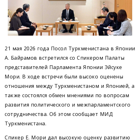
21 мая 2026 года Посол Туркменистана в Японии
А. Байрамов встретился со Спикером Палаты
представителей Парламента Японии Эйсуке
Мори. В ходе встречи были высоко оценены
отношения между Туркменистаном и Японией, а
также состоялся обмен мнениями по вопросам
развития политического и межпарламентского
сотрудничества. Об этом сообщает МИД
Туркменистана.
Спикер Е. Мори дал высокую оценку развитию