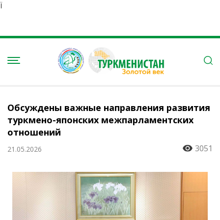
Ï
Обсуждены важные направления развития
туркмено-японских межпарламентских
отношений
3051
21.05.2026