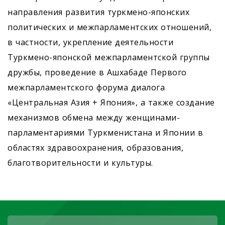
направления развития туркмено-японских
политических и межпарламентских отношений,
в частности, укрепление деятельности
Туркмено-японской межпарламентской группы
дружбы, проведение в Ашхабаде Первого
межпарламентского форума диалога
«Центральная Азия + Япония», а также создание
механизмов обмена между женщинами-
парламентариями Туркменистана и Японии в
областях здравоохранения, образования,
благотворительности и культуры.