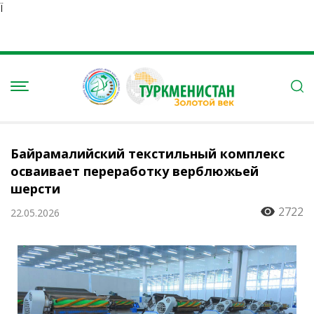
Ï
Байрамалийский текстильный комплекс
осваивает переработку верблюжьей
шерсти
2722
22.05.2026