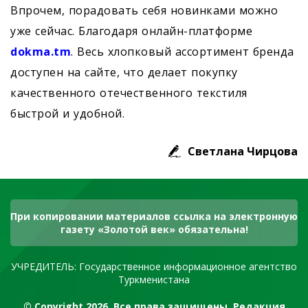
Впрочем, порадовать себя новинками можно
уже сейчас. Благодаря онлайн-платформе
dokma.tm
. Весь хлопковый ассортимент бренда
доступен на сайте, что делает покупку
качественного отечественного текстиля
быстрой и удобной.
Светлана Чирцова
При копировании материалов ссылка на электронную
газету «Золотой век» обязательна!
УЧРЕДИТЕЛЬ: Государственное информационное агентство
Туркменистана
© Copyright 2026. Все права защищены. Редакция