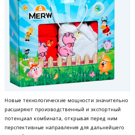
Новые технологические мощности значительно
расширяют производственный и экспортный
потенциал комбината, открывая перед ним
перспективные направления для дальнейшего