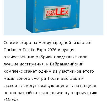
Совсем скоро на международной выставке
Turkmen Textile Expo 2026 ведущие
отечественные фабрики представят свои
лучшие достижения, и Байрамалийский
комплекс станет одним из участников этого
масштабного смотра. Гости выставки и
эксперты смогут вживую оценить потенциал
новых разработок и классическую продукцию
«Merw».