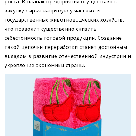
роста. В планах предприятия осуществлять
закупку сырья напрямую у частных и
государственных животноводческих хозяйств,
что позволит существенно снизить
себестоимость готовой продукции. Создание
такой цепочки переработки станет достойным
вкладом в развитие отечественной индустрии и
укрепление экономики страны.