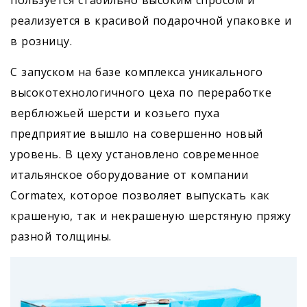
пользуется стабильно высоким спросом и
реализуется в красивой подарочной упаковке и
в розницу.
С запуском на базе комплекса уникального
высокотехнологичного цеха по переработке
верблюжьей шерсти и козьего пуха
предприятие вышло на совершенно новый
уровень. В цеху установлено современное
итальянское оборудование от компании
Cormatex, которое позволяет выпускать как
крашеную, так и некрашеную шерстяную пряжу
разной толщины.