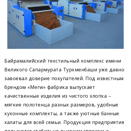
Байрамалийский текстильный комплекс имени
Великого Сапармурата Туркменбаши уже давно
завоевал доверие покупателей. Под известным
брендом «Merw» фабрика выпускает
качественные изделия из чистого хлопка –
мягкие полотенца разных размеров, удобные
кухонные комплекты, а также уютные банные
халаты для всей семьи. Продукция предприятия